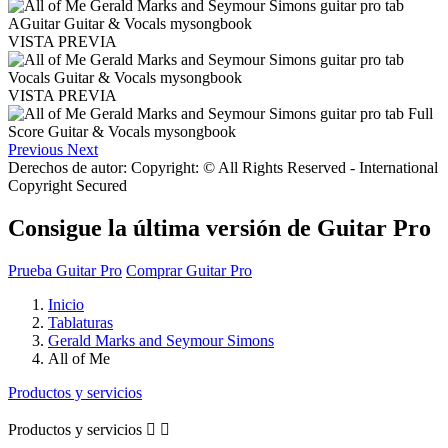
VISTA PREVIA
VISTA PREVIA
Previous
Next
Derechos de autor: Copyright: © All Rights Reserved - International
Copyright Secured
Consigue la última versión de Guitar Pro
Prueba Guitar Pro
Comprar Guitar Pro
Inicio
Tablaturas
Gerald Marks and Seymour Simons
All of Me
Productos y servicios
Productos y servicios

