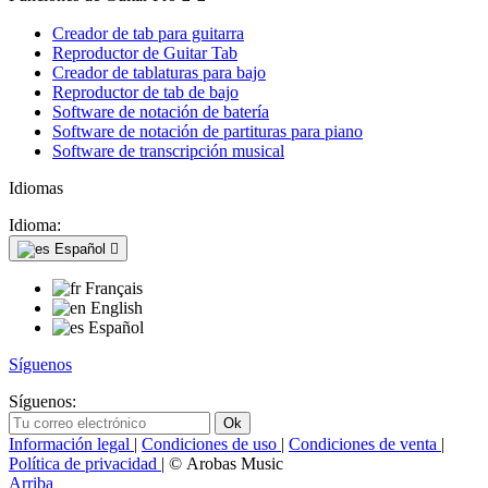
Creador de tab para guitarra
Reproductor de Guitar Tab
Creador de tablaturas para bajo
Reproductor de tab de bajo
Software de notación de batería
Software de notación de partituras para piano
Software de transcripción musical
Idiomas
Idioma:
Español

Français
English
Español
Síguenos
Síguenos:
Información legal
|
Condiciones de uso
|
Condiciones de venta
|
Política de privacidad
| © Arobas Music
Arriba