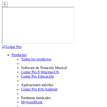
×
Productos
Todos los productos
Software de Notación Musical
Guitar Pro 8 Win/macOS
Guitar Pro Educación
Aplicaciones móviles
Guitar Pro iOS/Android
Partituras musicales
MySongBook