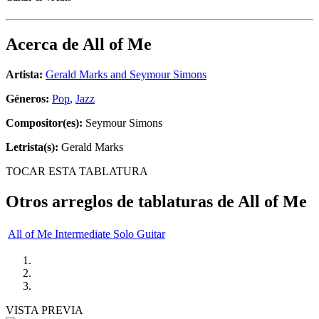
Acerca de
All of Me
Artista:
Gerald Marks and Seymour Simons
Géneros:
Pop
,
Jazz
Compositor(es):
Seymour Simons
Letrista(s):
Gerald Marks
TOCAR ESTA TABLATURA
Otros arreglos de tablaturas de
All of Me
All of Me Intermediate Solo Guitar
VISTA PREVIA