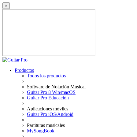
×
Productos
Todos los productos
Software de Notación Musical
Guitar Pro 8 Win/macOS
Guitar Pro Educación
Aplicaciones móviles
Guitar Pro iOS/Android
Partituras musicales
MySongBook