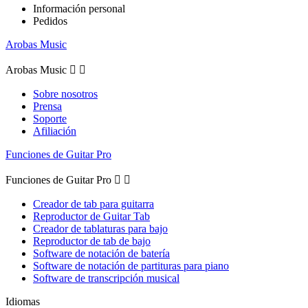
Información personal
Pedidos
Arobas Music
Arobas Music


Sobre nosotros
Prensa
Soporte
Afiliación
Funciones de Guitar Pro
Funciones de Guitar Pro


Creador de tab para guitarra
Reproductor de Guitar Tab
Creador de tablaturas para bajo
Reproductor de tab de bajo
Software de notación de batería
Software de notación de partituras para piano
Software de transcripción musical
Idiomas