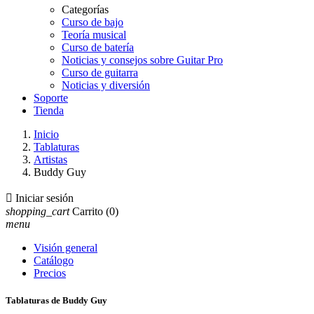
Categorías
Curso de bajo
Teoría musical
Curso de batería
Noticias y consejos sobre Guitar Pro
Curso de guitarra
Noticias y diversión
Soporte
Tienda
Inicio
Tablaturas
Artistas
Buddy Guy

Iniciar sesión
shopping_cart
Carrito
(0)
menu
Visión general
Catálogo
Precios
Tablaturas de Buddy Guy