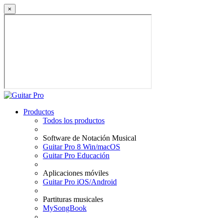
×
Productos
Todos los productos
Software de Notación Musical
Guitar Pro 8 Win/macOS
Guitar Pro Educación
Aplicaciones móviles
Guitar Pro iOS/Android
Partituras musicales
MySongBook