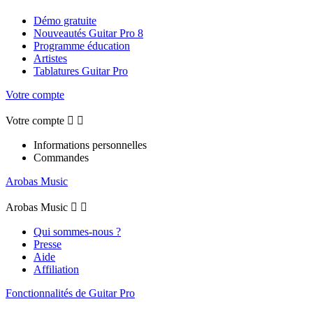
Démo gratuite
Nouveautés Guitar Pro 8
Programme éducation
Artistes
Tablatures Guitar Pro
Votre compte
Votre compte


Informations personnelles
Commandes
Arobas Music
Arobas Music


Qui sommes-nous ?
Presse
Aide
Affiliation
Fonctionnalités de Guitar Pro