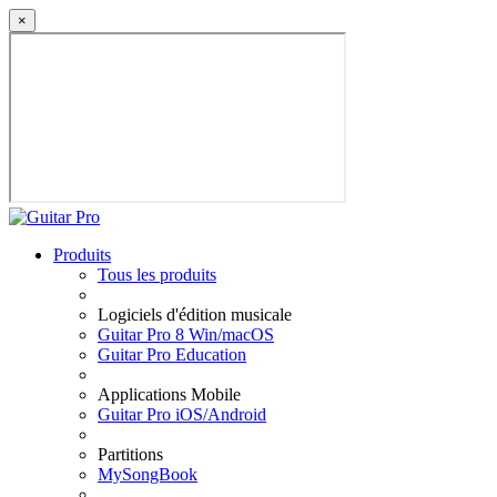
×
Produits
Tous les produits
Logiciels d'édition musicale
Guitar Pro 8 Win/macOS
Guitar Pro Education
Applications Mobile
Guitar Pro iOS/Android
Partitions
MySongBook