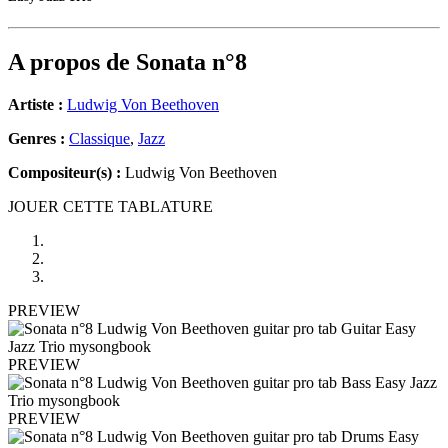
A propos de
Sonata n°8
Artiste :
Ludwig Von Beethoven
Genres :
Classique
,
Jazz
Compositeur(s) :
Ludwig Von Beethoven
JOUER CETTE TABLATURE
PREVIEW
PREVIEW
PREVIEW