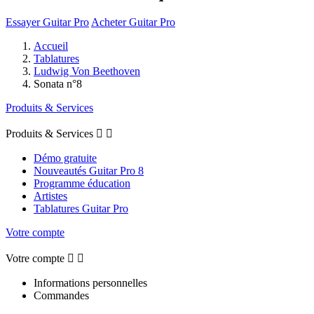
Essayer Guitar Pro
Acheter Guitar Pro
Accueil
Tablatures
Ludwig Von Beethoven
Sonata n°8
Produits & Services
Produits & Services


Démo gratuite
Nouveautés Guitar Pro 8
Programme éducation
Artistes
Tablatures Guitar Pro
Votre compte
Votre compte


Informations personnelles
Commandes