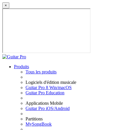
×
Produits
Tous les produits
Logiciels d'édition musicale
Guitar Pro 8 Win/macOS
Guitar Pro Education
Applications Mobile
Guitar Pro iOS/Android
Partitions
MySongBook