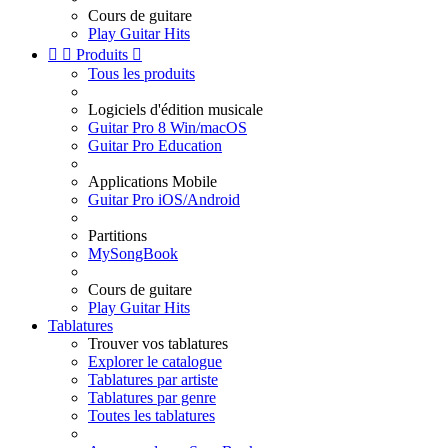
Cours de guitare
Play Guitar Hits


Produits

Tous les produits
Logiciels d'édition musicale
Guitar Pro 8 Win/macOS
Guitar Pro Education
Applications Mobile
Guitar Pro iOS/Android
Partitions
MySongBook
Cours de guitare
Play Guitar Hits
Tablatures
Trouver vos tablatures
Explorer le catalogue
Tablatures par artiste
Tablatures par genre
Toutes les tablatures