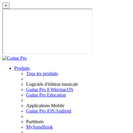
×
Produits
Tous les produits
Logiciels d'édition musicale
Guitar Pro 8 Win/macOS
Guitar Pro Education
Applications Mobile
Guitar Pro iOS/Android
Partitions
MySongBook