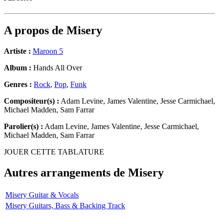
A propos de
Misery
Artiste :
Maroon 5
Album :
Hands All Over
Genres :
Rock
,
Pop
,
Funk
Compositeur(s) :
Adam Levine, James Valentine, Jesse Carmichael,
Michael Madden, Sam Farrar
Parolier(s) :
Adam Levine, James Valentine, Jesse Carmichael,
Michael Madden, Sam Farrar
JOUER CETTE TABLATURE
Autres arrangements de
Misery
Misery Guitar & Vocals
Misery Guitars, Bass & Backing Track