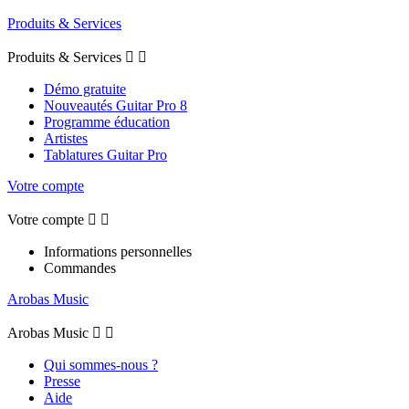
Produits & Services
Produits & Services


Démo gratuite
Nouveautés Guitar Pro 8
Programme éducation
Artistes
Tablatures Guitar Pro
Votre compte
Votre compte


Informations personnelles
Commandes
Arobas Music
Arobas Music


Qui sommes-nous ?
Presse
Aide