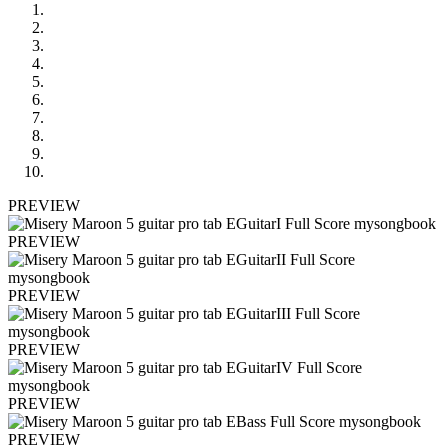
PREVIEW
PREVIEW
PREVIEW
PREVIEW
PREVIEW
PREVIEW