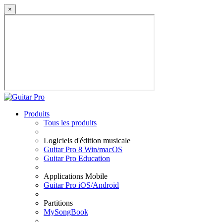
×
Produits
Tous les produits
Logiciels d'édition musicale
Guitar Pro 8 Win/macOS
Guitar Pro Education
Applications Mobile
Guitar Pro iOS/Android
Partitions
MySongBook