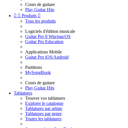
Cours de guitare
Play Guitar Hits


Produits

Tous les produits
Logiciels d'édition musicale
Guitar Pro 8 Win/macOS
Guitar Pro Education
Applications Mobile
Guitar Pro iOS/Android
Partitions
MySongBook
Cours de guitare
Play Guitar Hits
Tablatures
Trouver vos tablatures
Explorer le catalogue
Tablatures par artiste
Tablatures par genre
Toutes les tablatures