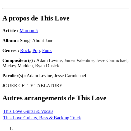
A propos de
This Love
Artiste :
Maroon 5
Album :
Songs About Jane
Genres :
Rock
,
Pop
,
Funk
Compositeur(s) :
Adam Levine, James Valentine, Jesse Carmichael,
Mickey Madden, Ryan Dusick
Parolier(s) :
Adam Levine, Jesse Carmichael
JOUER CETTE TABLATURE
Autres arrangements de
This Love
This Love Guitar & Vocals
This Love Guitars, Bass & Backing Track