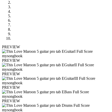
PREVIEW
PREVIEW
PREVIEW
PREVIEW
PREVIEW