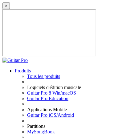
×
Produits
Tous les produits
Logiciels d'édition musicale
Guitar Pro 8 Win/macOS
Guitar Pro Education
Applications Mobile
Guitar Pro iOS/Android
Partitions
MySongBook