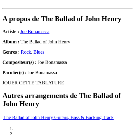
A propos de
The Ballad of John Henry
Artiste :
Joe Bonamassa
Album :
The Ballad of John Henry
Genres :
Rock
,
Blues
Compositeur(s) :
Joe Bonamassa
Parolier(s) :
Joe Bonamassa
JOUER CETTE TABLATURE
Autres arrangements de
The Ballad of
John Henry
The Ballad of John Henry Guitars, Bass & Backing Track