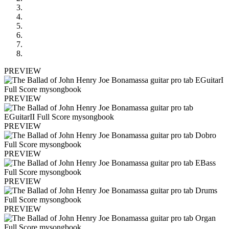
PREVIEW
PREVIEW
PREVIEW
PREVIEW
PREVIEW
PREVIEW