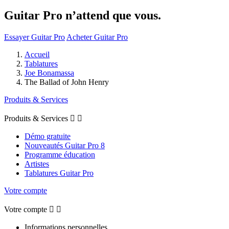
Guitar Pro n’attend que vous.
Essayer Guitar Pro
Acheter Guitar Pro
Accueil
Tablatures
Joe Bonamassa
The Ballad of John Henry
Produits & Services
Produits & Services


Démo gratuite
Nouveautés Guitar Pro 8
Programme éducation
Artistes
Tablatures Guitar Pro
Votre compte
Votre compte


Informations personnelles