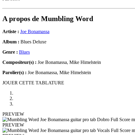
A propos de
Mumbling Word
Artiste :
Joe Bonamassa
Album :
Blues Deluxe
Genre :
Blues
Compositeur(s) :
Joe Bonamassa, Mike Himelstein
Parolier(s) :
Joe Bonamassa, Mike Himelstein
JOUER CETTE TABLATURE
PREVIEW
PREVIEW