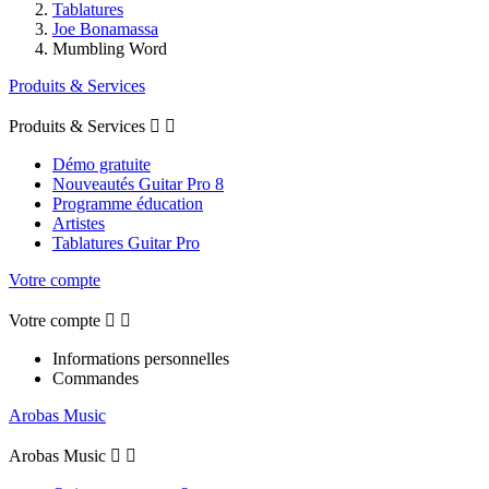
Tablatures
Joe Bonamassa
Mumbling Word
Produits & Services
Produits & Services


Démo gratuite
Nouveautés Guitar Pro 8
Programme éducation
Artistes
Tablatures Guitar Pro
Votre compte
Votre compte


Informations personnelles
Commandes
Arobas Music
Arobas Music

