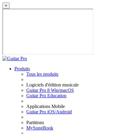
×
Produits
Tous les produits
Logiciels d'édition musicale
Guitar Pro 8 Win/macOS
Guitar Pro Education
Applications Mobile
Guitar Pro iOS/Android
Partitions
MySongBook