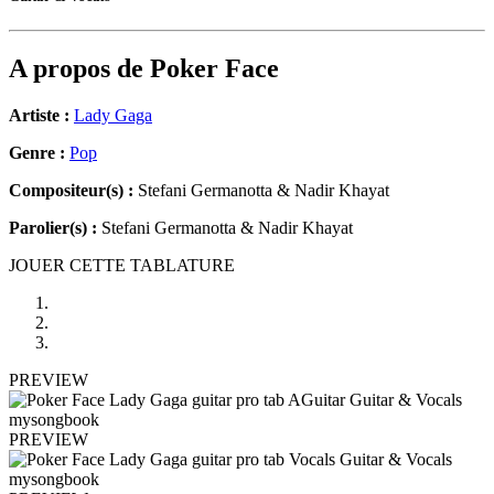
A propos de
Poker Face
Artiste :
Lady Gaga
Genre :
Pop
Compositeur(s) :
Stefani Germanotta & Nadir Khayat
Parolier(s) :
Stefani Germanotta & Nadir Khayat
JOUER CETTE TABLATURE
PREVIEW
PREVIEW