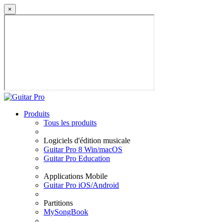
×
Produits
Tous les produits
Logiciels d'édition musicale
Guitar Pro 8 Win/macOS
Guitar Pro Education
Applications Mobile
Guitar Pro iOS/Android
Partitions
MySongBook