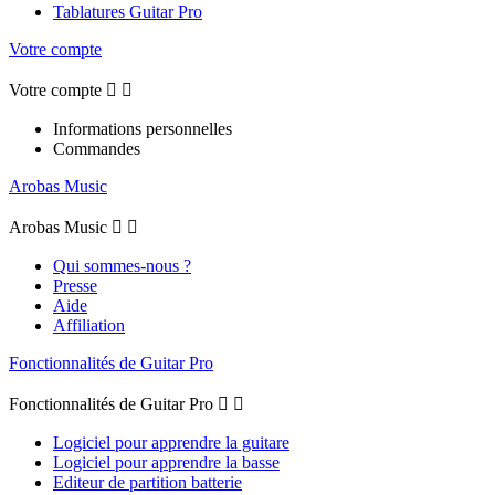
Tablatures Guitar Pro
Votre compte
Votre compte


Informations personnelles
Commandes
Arobas Music
Arobas Music


Qui sommes-nous ?
Presse
Aide
Affiliation
Fonctionnalités de Guitar Pro
Fonctionnalités de Guitar Pro


Logiciel pour apprendre la guitare
Logiciel pour apprendre la basse
Editeur de partition batterie