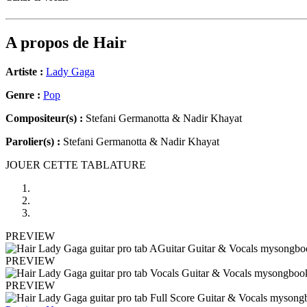
A propos de
Hair
Artiste :
Lady Gaga
Genre :
Pop
Compositeur(s) :
Stefani Germanotta & Nadir Khayat
Parolier(s) :
Stefani Germanotta & Nadir Khayat
JOUER CETTE TABLATURE
PREVIEW
PREVIEW
PREVIEW