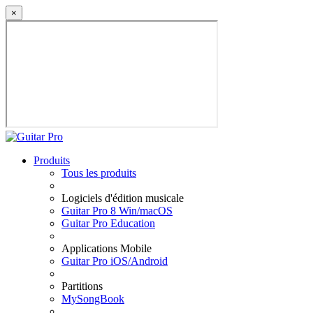
×
Produits
Tous les produits
Logiciels d'édition musicale
Guitar Pro 8 Win/macOS
Guitar Pro Education
Applications Mobile
Guitar Pro iOS/Android
Partitions
MySongBook