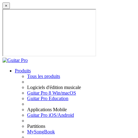
×
Produits
Tous les produits
Logiciels d'édition musicale
Guitar Pro 8 Win/macOS
Guitar Pro Education
Applications Mobile
Guitar Pro iOS/Android
Partitions
MySongBook