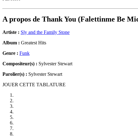
A propos de
Thank You (Falettinme Be Mic
Artiste :
Sly and the Family Stone
Album :
Greatest Hits
Genre :
Funk
Compositeur(s) :
Sylvester Stewart
Parolier(s) :
Sylvester Stewart
JOUER CETTE TABLATURE