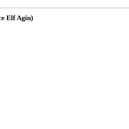
e Elf Agin)