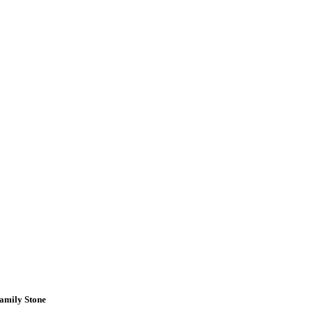
Family Stone