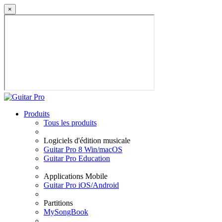
×
Produits
Tous les produits
Logiciels d'édition musicale
Guitar Pro 8 Win/macOS
Guitar Pro Education
Applications Mobile
Guitar Pro iOS/Android
Partitions
MySongBook