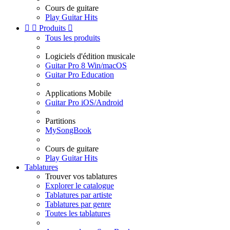
Cours de guitare
Play Guitar Hits


Produits

Tous les produits
Logiciels d'édition musicale
Guitar Pro 8 Win/macOS
Guitar Pro Education
Applications Mobile
Guitar Pro iOS/Android
Partitions
MySongBook
Cours de guitare
Play Guitar Hits
Tablatures
Trouver vos tablatures
Explorer le catalogue
Tablatures par artiste
Tablatures par genre
Toutes les tablatures