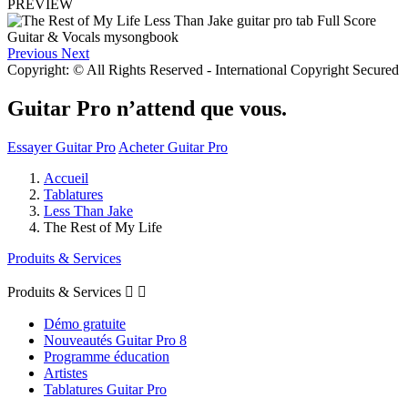
PREVIEW
Previous
Next
Copyright: © All Rights Reserved - International Copyright Secured
Guitar Pro n’attend que vous.
Essayer Guitar Pro
Acheter Guitar Pro
Accueil
Tablatures
Less Than Jake
The Rest of My Life
Produits & Services
Produits & Services


Démo gratuite
Nouveautés Guitar Pro 8
Programme éducation
Artistes
Tablatures Guitar Pro