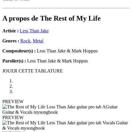
A propos de
The Rest of My Life
Artiste :
Less Than Jake
Genres :
Rock
,
Metal
Compositeur(s) :
Less Than Jake & Mark Hoppus
Parolier(s) :
Less Than Jake & Mark Hoppus
JOUER CETTE TABLATURE
PREVIEW
PREVIEW