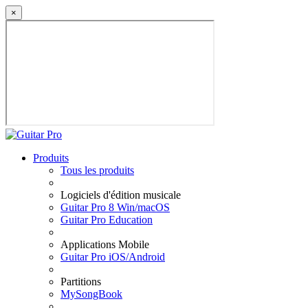
×
Produits
Tous les produits
Logiciels d'édition musicale
Guitar Pro 8 Win/macOS
Guitar Pro Education
Applications Mobile
Guitar Pro iOS/Android
Partitions
MySongBook