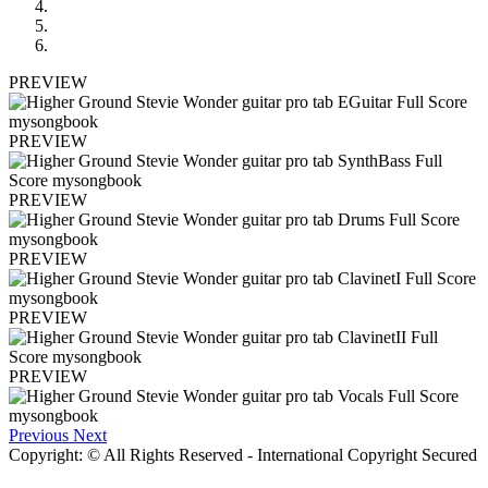
PREVIEW
PREVIEW
PREVIEW
PREVIEW
PREVIEW
PREVIEW
Previous
Next
Copyright: © All Rights Reserved - International Copyright Secured