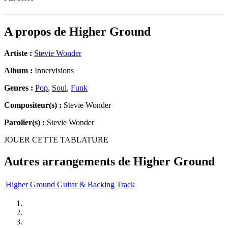
A propos de
Higher Ground
Artiste :
Stevie Wonder
Album :
Innervisions
Genres :
Pop
,
Soul
,
Funk
Compositeur(s) :
Stevie Wonder
Parolier(s) :
Stevie Wonder
JOUER CETTE TABLATURE
Autres arrangements de
Higher Ground
Higher Ground Guitar & Backing Track