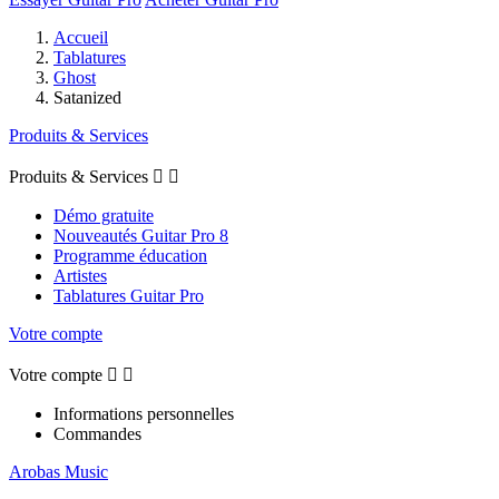
Accueil
Tablatures
Ghost
Satanized
Produits & Services
Produits & Services


Démo gratuite
Nouveautés Guitar Pro 8
Programme éducation
Artistes
Tablatures Guitar Pro
Votre compte
Votre compte


Informations personnelles
Commandes
Arobas Music