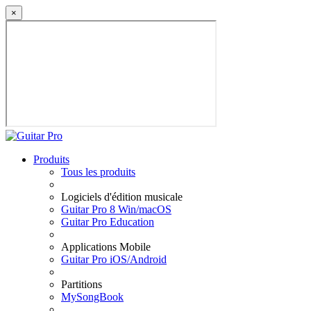
×
Produits
Tous les produits
Logiciels d'édition musicale
Guitar Pro 8 Win/macOS
Guitar Pro Education
Applications Mobile
Guitar Pro iOS/Android
Partitions
MySongBook