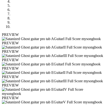
PREVIEW
PREVIEW
PREVIEW
PREVIEW
PREVIEW
PREVIEW
PREVIEW
PREVIEW