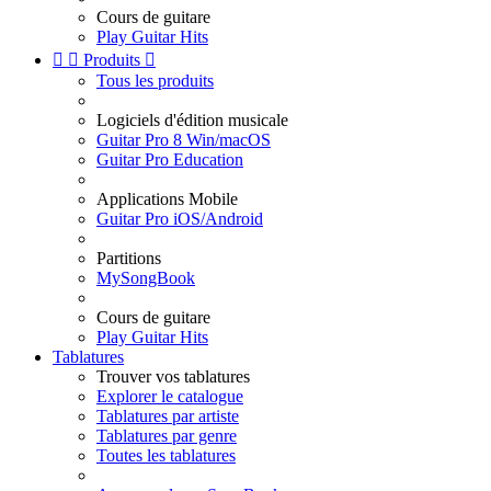
Cours de guitare
Play Guitar Hits


Produits

Tous les produits
Logiciels d'édition musicale
Guitar Pro 8 Win/macOS
Guitar Pro Education
Applications Mobile
Guitar Pro iOS/Android
Partitions
MySongBook
Cours de guitare
Play Guitar Hits
Tablatures
Trouver vos tablatures
Explorer le catalogue
Tablatures par artiste
Tablatures par genre
Toutes les tablatures