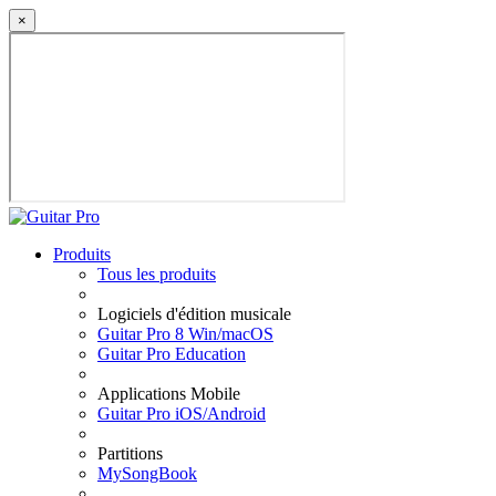
×
Produits
Tous les produits
Logiciels d'édition musicale
Guitar Pro 8 Win/macOS
Guitar Pro Education
Applications Mobile
Guitar Pro iOS/Android
Partitions
MySongBook