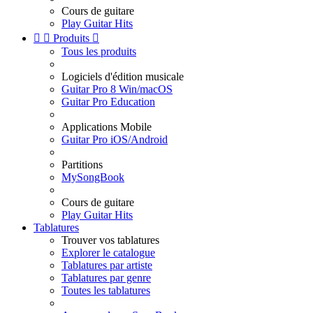
Cours de guitare
Play Guitar Hits


Produits

Tous les produits
Logiciels d'édition musicale
Guitar Pro 8 Win/macOS
Guitar Pro Education
Applications Mobile
Guitar Pro iOS/Android
Partitions
MySongBook
Cours de guitare
Play Guitar Hits
Tablatures
Trouver vos tablatures
Explorer le catalogue
Tablatures par artiste
Tablatures par genre
Toutes les tablatures