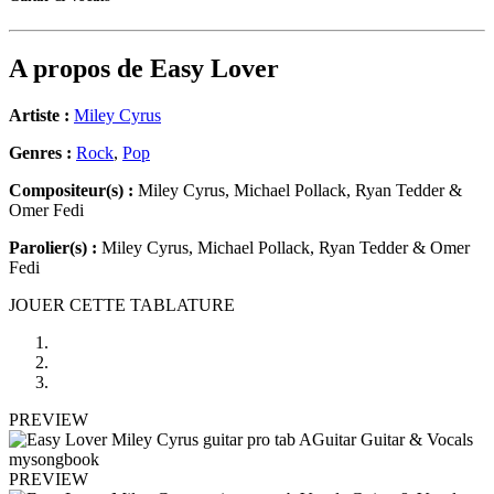
A propos de
Easy Lover
Artiste :
Miley Cyrus
Genres :
Rock
,
Pop
Compositeur(s) :
Miley Cyrus, Michael Pollack, Ryan Tedder &
Omer Fedi
Parolier(s) :
Miley Cyrus, Michael Pollack, Ryan Tedder & Omer
Fedi
JOUER CETTE TABLATURE
PREVIEW
PREVIEW