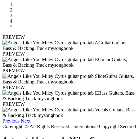
PREVIEW
PREVIEW
PREVIEW
PREVIEW
PREVIEW
Previous
Next
Copyright: © All Rights Reserved - International Copyright Secured