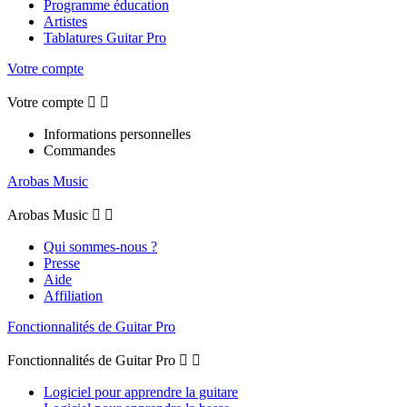
Programme éducation
Artistes
Tablatures Guitar Pro
Votre compte
Votre compte


Informations personnelles
Commandes
Arobas Music
Arobas Music


Qui sommes-nous ?
Presse
Aide
Affiliation
Fonctionnalités de Guitar Pro
Fonctionnalités de Guitar Pro


Logiciel pour apprendre la guitare