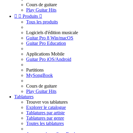
Cours de guitare
Play Guitar Hits


Produits

Tous les produits
Logiciels d'édition musicale
Guitar Pro 8 Win/macOS
Guitar Pro Education
Applications Mobile
Guitar Pro iOS/Android
Partitions
MySongBook
Cours de guitare
Play Guitar Hits
Tablatures
Trouver vos tablatures
Explorer le catalogue
Tablatures par artiste
Tablatures par genre
Toutes les tablatures