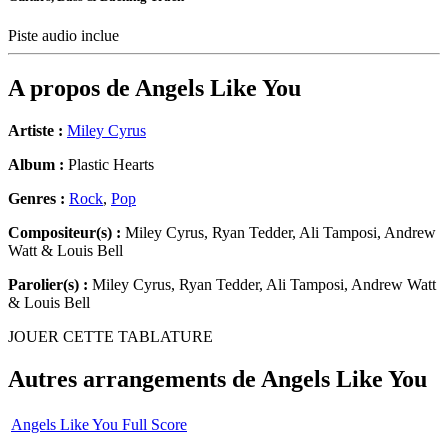
Piste audio inclue
A propos de
Angels Like You
Artiste :
Miley Cyrus
Album :
Plastic Hearts
Genres :
Rock
,
Pop
Compositeur(s) :
Miley Cyrus, Ryan Tedder, Ali Tamposi, Andrew
Watt & Louis Bell
Parolier(s) :
Miley Cyrus, Ryan Tedder, Ali Tamposi, Andrew Watt
& Louis Bell
JOUER CETTE TABLATURE
Autres arrangements de
Angels Like You
Angels Like You Full Score