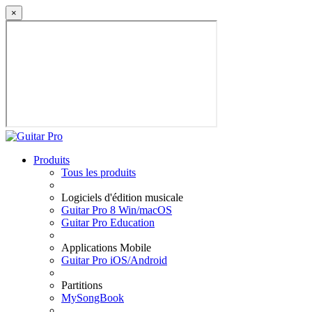
×
Produits
Tous les produits
Logiciels d'édition musicale
Guitar Pro 8 Win/macOS
Guitar Pro Education
Applications Mobile
Guitar Pro iOS/Android
Partitions
MySongBook