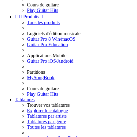
Cours de guitare
Play Guitar Hits


Produits

Tous les produits
Logiciels d'édition musicale
Guitar Pro 8 Win/macOS
Guitar Pro Education
Applications Mobile
Guitar Pro iOS/Android
Partitions
MySongBook
Cours de guitare
Play Guitar Hits
Tablatures
Trouver vos tablatures
Explorer le catalogue
Tablatures par artiste
Tablatures par genre
Toutes les tablatures