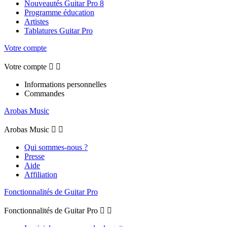
Nouveautés Guitar Pro 8
Programme éducation
Artistes
Tablatures Guitar Pro
Votre compte
Votre compte


Informations personnelles
Commandes
Arobas Music
Arobas Music


Qui sommes-nous ?
Presse
Aide
Affiliation
Fonctionnalités de Guitar Pro
Fonctionnalités de Guitar Pro

