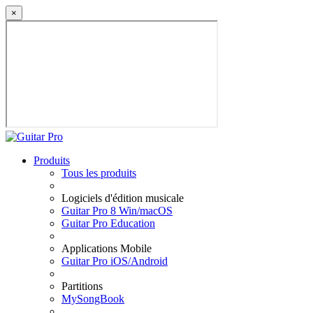
×
Produits
Tous les produits
Logiciels d'édition musicale
Guitar Pro 8 Win/macOS
Guitar Pro Education
Applications Mobile
Guitar Pro iOS/Android
Partitions
MySongBook