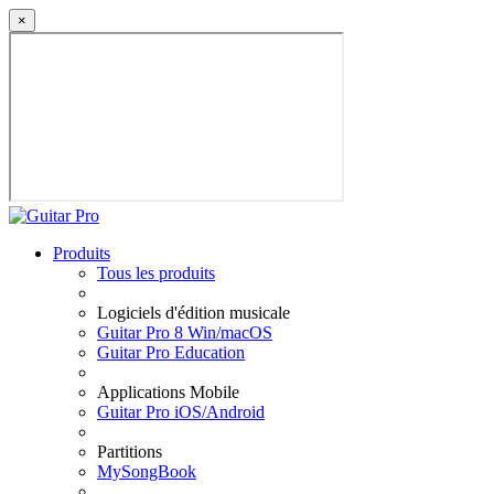
×
Produits
Tous les produits
Logiciels d'édition musicale
Guitar Pro 8 Win/macOS
Guitar Pro Education
Applications Mobile
Guitar Pro iOS/Android
Partitions
MySongBook