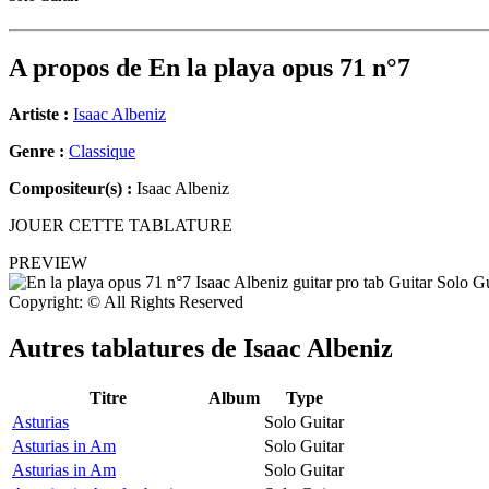
A propos de
En la playa opus 71 n°7
Artiste :
Isaac Albeniz
Genre :
Classique
Compositeur(s) :
Isaac Albeniz
JOUER CETTE TABLATURE
PREVIEW
Copyright: © All Rights Reserved
Autres tablatures de
Isaac Albeniz
Titre
Album
Type
Asturias
Solo Guitar
Asturias in Am
Solo Guitar
Asturias in Am
Solo Guitar