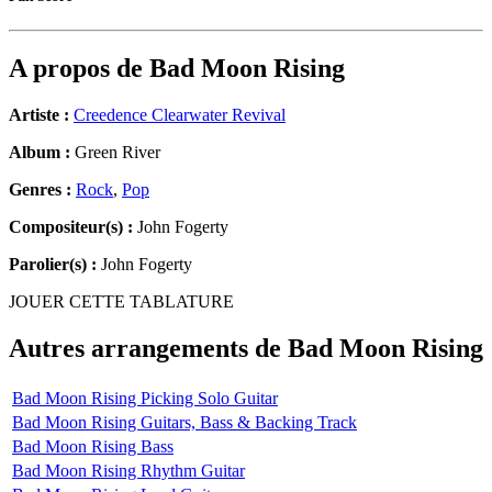
A propos de
Bad Moon Rising
Artiste :
Creedence Clearwater Revival
Album :
Green River
Genres :
Rock
,
Pop
Compositeur(s) :
John Fogerty
Parolier(s) :
John Fogerty
JOUER CETTE TABLATURE
Autres arrangements de
Bad Moon Rising
Bad Moon Rising Picking Solo Guitar
Bad Moon Rising Guitars, Bass & Backing Track
Bad Moon Rising Bass
Bad Moon Rising Rhythm Guitar