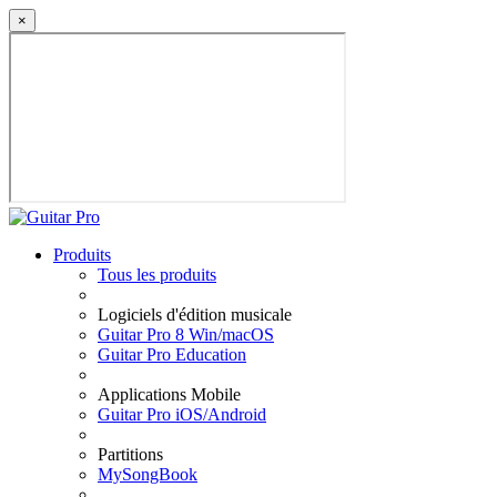
×
Produits
Tous les produits
Logiciels d'édition musicale
Guitar Pro 8 Win/macOS
Guitar Pro Education
Applications Mobile
Guitar Pro iOS/Android
Partitions
MySongBook