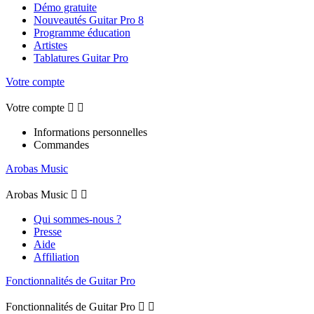
Démo gratuite
Nouveautés Guitar Pro 8
Programme éducation
Artistes
Tablatures Guitar Pro
Votre compte
Votre compte


Informations personnelles
Commandes
Arobas Music
Arobas Music


Qui sommes-nous ?
Presse
Aide
Affiliation
Fonctionnalités de Guitar Pro
Fonctionnalités de Guitar Pro

