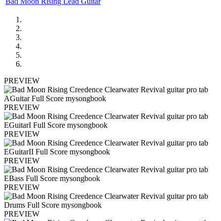
Bad Moon Rising Lead Guitar
PREVIEW
PREVIEW
PREVIEW
PREVIEW
PREVIEW
PREVIEW