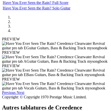
Have You Ever Seen the Rain? Full Score
Have You Ever Seen the Rain? Solo Guitar
PREVIEW
PREVIEW
PREVIEW
PREVIEW
Previous
Next
Copyright: © Copyright 1970 Prestige Music Limited.
Autres tablatures de
Creedence