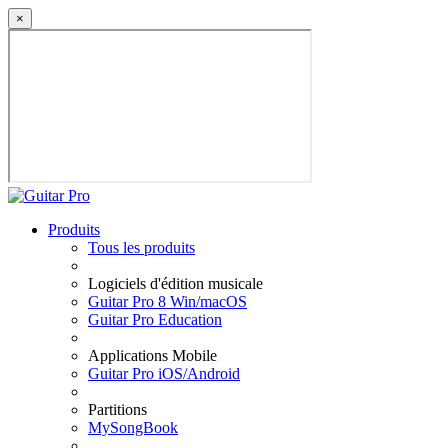
×
Produits
Tous les produits
Logiciels d'édition musicale
Guitar Pro 8 Win/macOS
Guitar Pro Education
Applications Mobile
Guitar Pro iOS/Android
Partitions
MySongBook