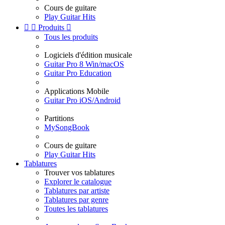
Cours de guitare
Play Guitar Hits


Produits

Tous les produits
Logiciels d'édition musicale
Guitar Pro 8 Win/macOS
Guitar Pro Education
Applications Mobile
Guitar Pro iOS/Android
Partitions
MySongBook
Cours de guitare
Play Guitar Hits
Tablatures
Trouver vos tablatures
Explorer le catalogue
Tablatures par artiste
Tablatures par genre
Toutes les tablatures