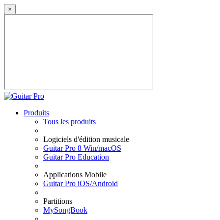
×
Produits
Tous les produits
Logiciels d'édition musicale
Guitar Pro 8 Win/macOS
Guitar Pro Education
Applications Mobile
Guitar Pro iOS/Android
Partitions
MySongBook