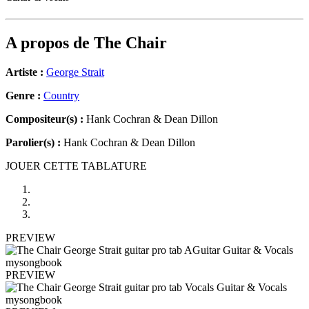
A propos de
The Chair
Artiste :
George Strait
Genre :
Country
Compositeur(s) :
Hank Cochran & Dean Dillon
Parolier(s) :
Hank Cochran & Dean Dillon
JOUER CETTE TABLATURE
PREVIEW
PREVIEW