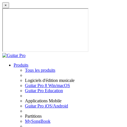
×
Produits
Tous les produits
Logiciels d'édition musicale
Guitar Pro 8 Win/macOS
Guitar Pro Education
Applications Mobile
Guitar Pro iOS/Android
Partitions
MySongBook