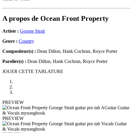
A propos de
Ocean Front Property
Artiste :
George Strait
Genre :
Country
Compositeur(s) :
Dean Dillon, Hank Cochran, Royce Porter
Parolier(s) :
Dean Dillon, Hank Cochran, Royce Porter
JOUER CETTE TABLATURE
PREVIEW
PREVIEW