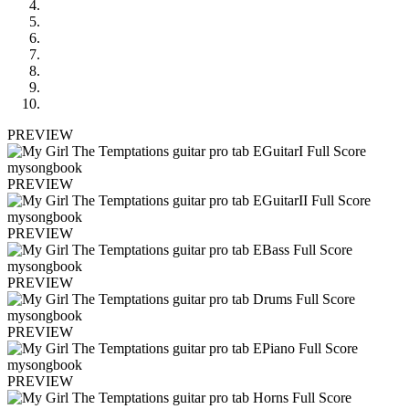
PREVIEW
PREVIEW
PREVIEW
PREVIEW
PREVIEW
PREVIEW