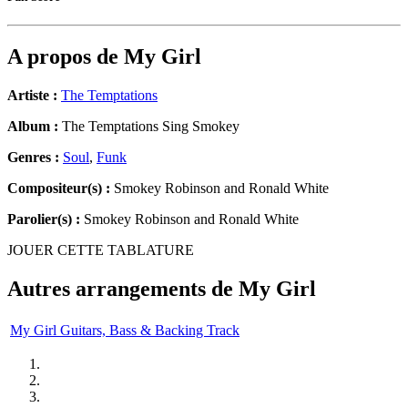
A propos de
My Girl
Artiste :
The Temptations
Album :
The Temptations Sing Smokey
Genres :
Soul
,
Funk
Compositeur(s) :
Smokey Robinson and Ronald White
Parolier(s) :
Smokey Robinson and Ronald White
JOUER CETTE TABLATURE
Autres arrangements de
My Girl
My Girl Guitars, Bass & Backing Track