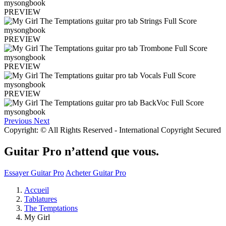
PREVIEW
PREVIEW
PREVIEW
PREVIEW
Previous
Next
Copyright: © All Rights Reserved - International Copyright Secured
Guitar Pro n’attend que vous.
Essayer Guitar Pro
Acheter Guitar Pro
Accueil
Tablatures
The Temptations
My Girl