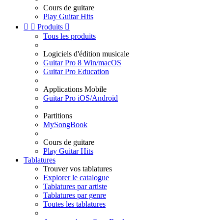
Cours de guitare
Play Guitar Hits


Produits

Tous les produits
Logiciels d'édition musicale
Guitar Pro 8 Win/macOS
Guitar Pro Education
Applications Mobile
Guitar Pro iOS/Android
Partitions
MySongBook
Cours de guitare
Play Guitar Hits
Tablatures
Trouver vos tablatures
Explorer le catalogue
Tablatures par artiste
Tablatures par genre
Toutes les tablatures