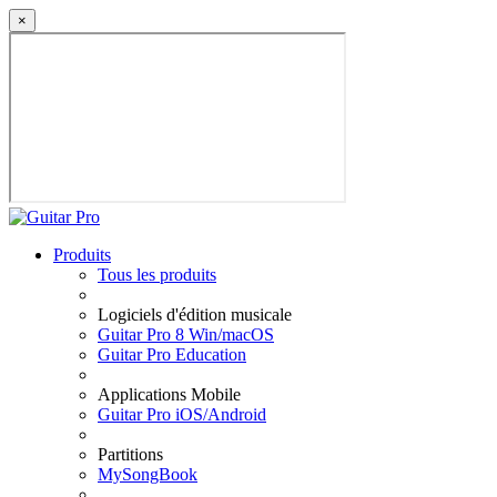
×
Produits
Tous les produits
Logiciels d'édition musicale
Guitar Pro 8 Win/macOS
Guitar Pro Education
Applications Mobile
Guitar Pro iOS/Android
Partitions
MySongBook