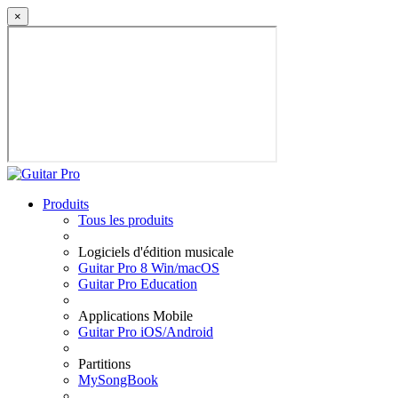
×
Produits
Tous les produits
Logiciels d'édition musicale
Guitar Pro 8 Win/macOS
Guitar Pro Education
Applications Mobile
Guitar Pro iOS/Android
Partitions
MySongBook