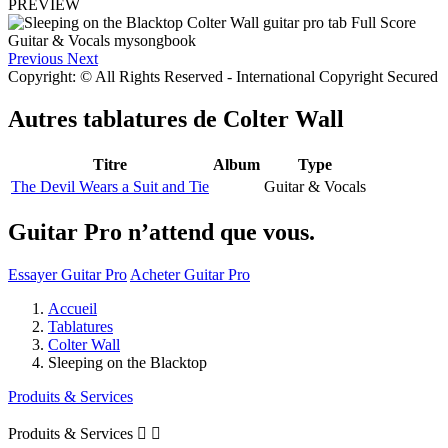
PREVIEW
Previous
Next
Copyright: © All Rights Reserved - International Copyright Secured
Autres tablatures de
Colter Wall
Titre
Album
Type
The Devil Wears a Suit and Tie
Guitar & Vocals
Guitar Pro n’attend que vous.
Essayer Guitar Pro
Acheter Guitar Pro
Accueil
Tablatures
Colter Wall
Sleeping on the Blacktop
Produits & Services
Produits & Services

