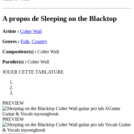
A propos de
Sleeping on the Blacktop
Artiste :
Colter Wall
Genres :
Folk
,
Country
Compositeur(s) :
Colter Wall
Parolier(s) :
Colter Wall
JOUER CETTE TABLATURE
PREVIEW
PREVIEW