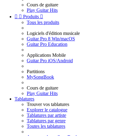
Cours de guitare
Play Guitar Hits


Produits

Tous les produits
Logiciels d'édition musicale
Guitar Pro 8 Win/macOS
Guitar Pro Education
Applications Mobile
Guitar Pro iOS/Android
Partitions
MySongBook
Cours de guitare
Play Guitar Hits
Tablatures
Trouver vos tablatures
Explorer le catalogue
Tablatures par artiste
Tablatures par genre
Toutes les tablatures