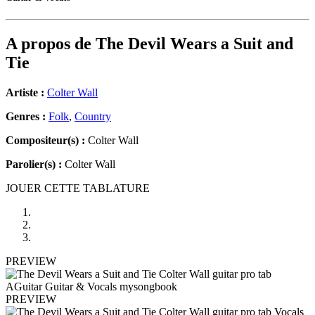
A propos de
The Devil Wears a Suit and
Tie
Artiste :
Colter Wall
Genres :
Folk
,
Country
Compositeur(s) :
Colter Wall
Parolier(s) :
Colter Wall
JOUER CETTE TABLATURE
PREVIEW
PREVIEW