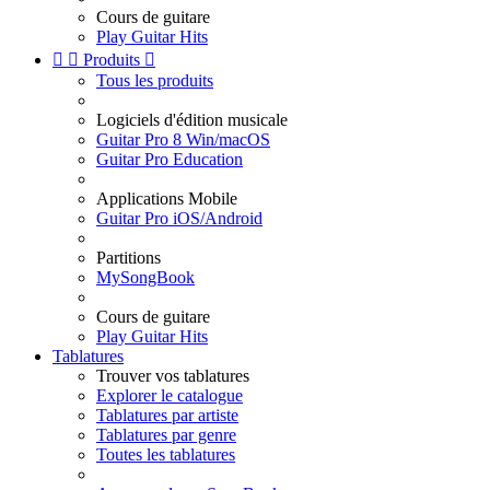
Cours de guitare
Play Guitar Hits


Produits

Tous les produits
Logiciels d'édition musicale
Guitar Pro 8 Win/macOS
Guitar Pro Education
Applications Mobile
Guitar Pro iOS/Android
Partitions
MySongBook
Cours de guitare
Play Guitar Hits
Tablatures
Trouver vos tablatures
Explorer le catalogue
Tablatures par artiste
Tablatures par genre
Toutes les tablatures