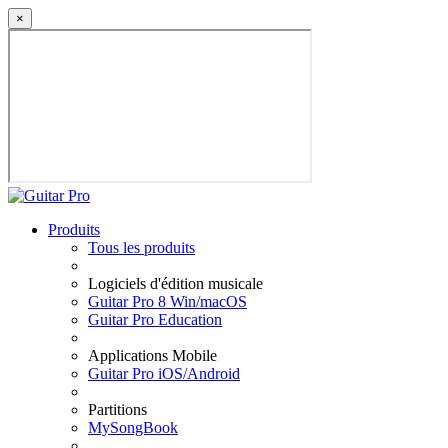
×
Produits
Tous les produits
Logiciels d'édition musicale
Guitar Pro 8 Win/macOS
Guitar Pro Education
Applications Mobile
Guitar Pro iOS/Android
Partitions
MySongBook