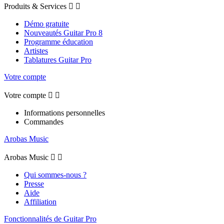
Produits & Services


Démo gratuite
Nouveautés Guitar Pro 8
Programme éducation
Artistes
Tablatures Guitar Pro
Votre compte
Votre compte


Informations personnelles
Commandes
Arobas Music
Arobas Music


Qui sommes-nous ?
Presse
Aide
Affiliation
Fonctionnalités de Guitar Pro