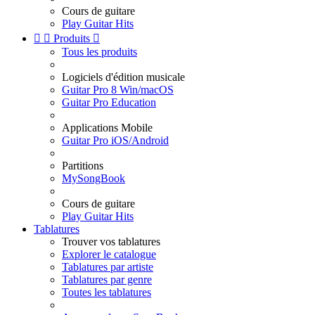
Cours de guitare
Play Guitar Hits


Produits

Tous les produits
Logiciels d'édition musicale
Guitar Pro 8 Win/macOS
Guitar Pro Education
Applications Mobile
Guitar Pro iOS/Android
Partitions
MySongBook
Cours de guitare
Play Guitar Hits
Tablatures
Trouver vos tablatures
Explorer le catalogue
Tablatures par artiste
Tablatures par genre
Toutes les tablatures