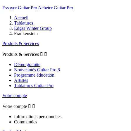
Essayer Guitar Pro
Acheter Guitar Pro
Accueil
Tablatures
Edgar Winter Group
Frankenstein
Produits & Services
Produits & Services


Démo gratuite
Nouveautés Guitar Pro 8
Programme éducation
Artistes
Tablatures Guitar Pro
Votre compte
Votre compte


Informations personnelles
Commandes