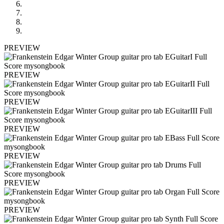
PREVIEW
PREVIEW
PREVIEW
PREVIEW
PREVIEW
PREVIEW
PREVIEW