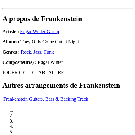
A propos de
Frankenstein
Artiste :
Edgar Winter Group
Album :
They Only Come Out at Night
Genres :
Rock
,
Jazz
,
Funk
Compositeur(s) :
Edgar Winter
JOUER CETTE TABLATURE
Autres arrangements de
Frankenstein
Frankenstein Guitars, Bass & Backing Track