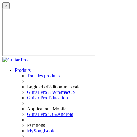
×
Produits
Tous les produits
Logiciels d'édition musicale
Guitar Pro 8 Win/macOS
Guitar Pro Education
Applications Mobile
Guitar Pro iOS/Android
Partitions
MySongBook