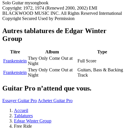
Copyright: 1972, 1974 (Renewed 2000, 2002) EMI
BLACKWOOD MUSIC INC. All Rights Reserved International
Copyright Secured Used by Permission
Autres tablatures de
Edgar Winter
Group
Titre
Album
Type
They Only Come Out at
Frankenstein
Full Score
Night
They Only Come Out at
Guitars, Bass & Backing
Frankenstein
Night
Track
Guitar Pro n’attend que vous.
Essayer Guitar Pro
Acheter Guitar Pro
Accueil
Tablatures
Edgar Winter Group
Free Ride