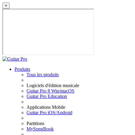
×
Produits
Tous les produits
Logiciels d'édition musicale
Guitar Pro 8 Win/macOS
Guitar Pro Education
Applications Mobile
Guitar Pro iOS/Android
Partitions
MySongBook