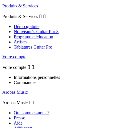
Produits & Services
Produits & Services


Démo gratuite
Nouveautés Guitar Pro 8
Programme éducation
Artistes
Tablatures Guitar Pro
Votre compte
Votre compte


Informations personnelles
Commandes
Arobas Music
Arobas Music


Qui sommes-nous ?
Presse
Aide