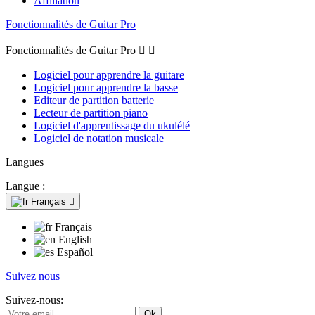
Affiliation
Fonctionnalités de Guitar Pro
Fonctionnalités de Guitar Pro


Logiciel pour apprendre la guitare
Logiciel pour apprendre la basse
Editeur de partition batterie
Lecteur de partition piano
Logiciel d'apprentissage du ukulélé
Logiciel de notation musicale
Langues
Langue :
Français

Français
English
Español
Suivez nous
Suivez-nous: