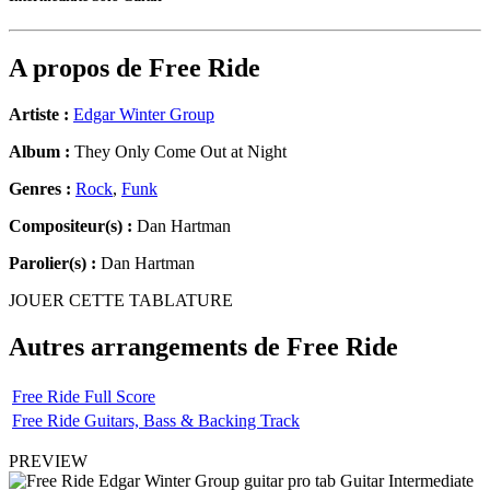
A propos de
Free Ride
Artiste :
Edgar Winter Group
Album :
They Only Come Out at Night
Genres :
Rock
,
Funk
Compositeur(s) :
Dan Hartman
Parolier(s) :
Dan Hartman
JOUER CETTE TABLATURE
Autres arrangements de
Free Ride
Free Ride Full Score
Free Ride Guitars, Bass & Backing Track
PREVIEW