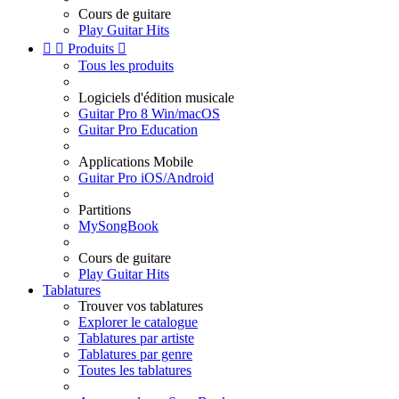
Cours de guitare
Play Guitar Hits


Produits

Tous les produits
Logiciels d'édition musicale
Guitar Pro 8 Win/macOS
Guitar Pro Education
Applications Mobile
Guitar Pro iOS/Android
Partitions
MySongBook
Cours de guitare
Play Guitar Hits
Tablatures
Trouver vos tablatures
Explorer le catalogue
Tablatures par artiste
Tablatures par genre
Toutes les tablatures