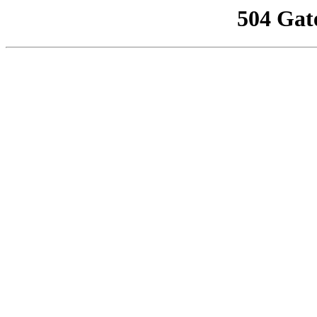
504 Gat