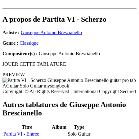
A propos de
Partita VI - Scherzo
Artiste :
Giuseppe Antonio Brescianello
Genre :
Classique
Compositeur(s) :
Giuseppe Antonio Brescianello
JOUER CETTE TABLATURE
PREVIEW
Copyright: © All Rights Reserved - International Copyright Secured
Autres tablatures de
Giuseppe Antonio
Brescianello
Titre
Album
Type
Partita VI - Entrée
Solo Guitar