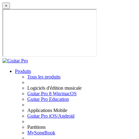
×
Produits
Tous les produits
Logiciels d'édition musicale
Guitar Pro 8 Win/macOS
Guitar Pro Education
Applications Mobile
Guitar Pro iOS/Android
Partitions
MySongBook