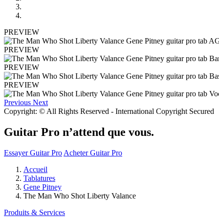
PREVIEW
PREVIEW
PREVIEW
PREVIEW
Previous
Next
Copyright: © All Rights Reserved - International Copyright Secured
Guitar Pro n’attend que vous.
Essayer Guitar Pro
Acheter Guitar Pro
Accueil
Tablatures
Gene Pitney
The Man Who Shot Liberty Valance
Produits & Services