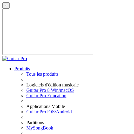
×
Produits
Tous les produits
Logiciels d'édition musicale
Guitar Pro 8 Win/macOS
Guitar Pro Education
Applications Mobile
Guitar Pro iOS/Android
Partitions
MySongBook