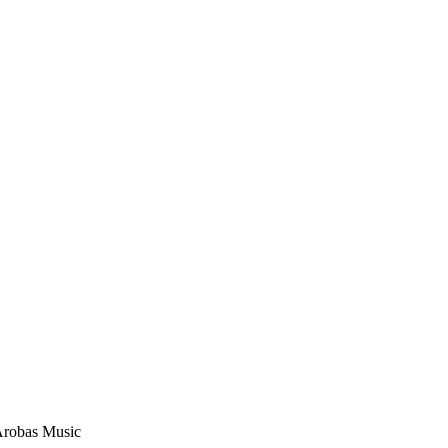
Arobas Music