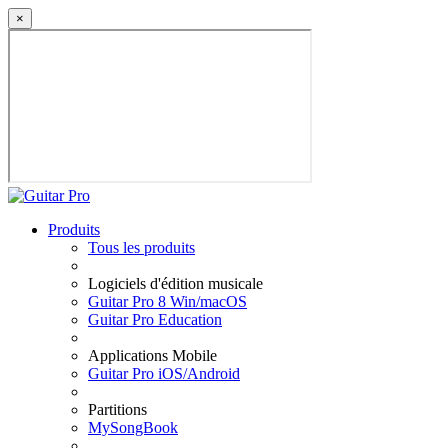
×
Produits
Tous les produits
Logiciels d'édition musicale
Guitar Pro 8 Win/macOS
Guitar Pro Education
Applications Mobile
Guitar Pro iOS/Android
Partitions
MySongBook