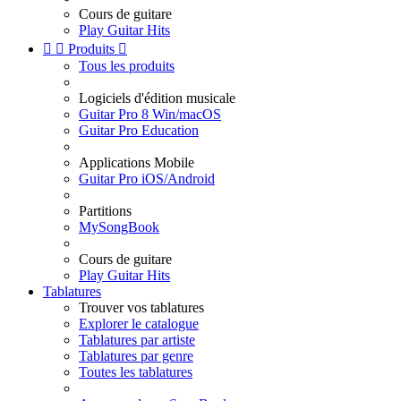
Cours de guitare
Play Guitar Hits


Produits

Tous les produits
Logiciels d'édition musicale
Guitar Pro 8 Win/macOS
Guitar Pro Education
Applications Mobile
Guitar Pro iOS/Android
Partitions
MySongBook
Cours de guitare
Play Guitar Hits
Tablatures
Trouver vos tablatures
Explorer le catalogue
Tablatures par artiste
Tablatures par genre
Toutes les tablatures