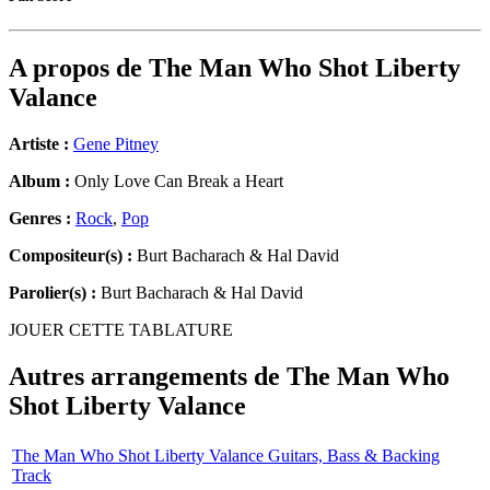
A propos de
The Man Who Shot Liberty
Valance
Artiste :
Gene Pitney
Album :
Only Love Can Break a Heart
Genres :
Rock
,
Pop
Compositeur(s) :
Burt Bacharach & Hal David
Parolier(s) :
Burt Bacharach & Hal David
JOUER CETTE TABLATURE
Autres arrangements de
The Man Who
Shot Liberty Valance
The Man Who Shot Liberty Valance Guitars, Bass & Backing
Track