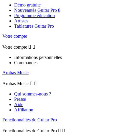
Démo gratuite
Nouveautés Guitar Pro 8
Programme éducation
Artistes
Tablatures Guitar Pro
Votre compte
Votre compte


Informations personnelles
Commandes
Arobas Music
Arobas Music


Qui sommes-nous ?
Presse
Aide
Affiliation
Fonctionnalités de Guitar Pro
Fonctionnalités de Guitar Pro

