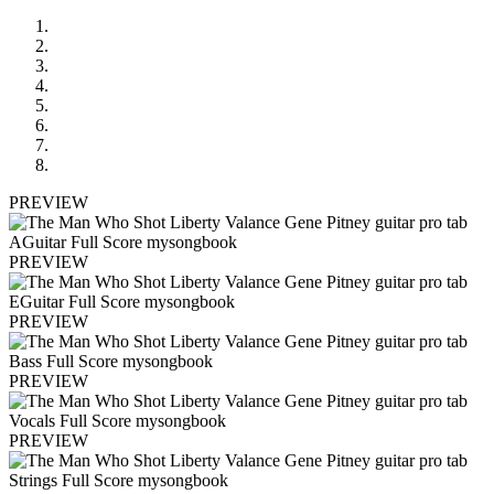
PREVIEW
PREVIEW
PREVIEW
PREVIEW
PREVIEW