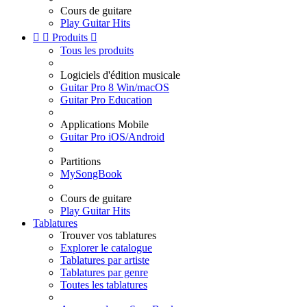
Cours de guitare
Play Guitar Hits


Produits

Tous les produits
Logiciels d'édition musicale
Guitar Pro 8 Win/macOS
Guitar Pro Education
Applications Mobile
Guitar Pro iOS/Android
Partitions
MySongBook
Cours de guitare
Play Guitar Hits
Tablatures
Trouver vos tablatures
Explorer le catalogue
Tablatures par artiste
Tablatures par genre
Toutes les tablatures