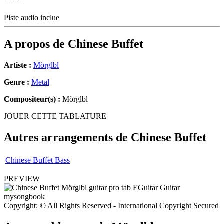
Piste audio inclue
A propos de
Chinese Buffet
Artiste :
Mörglbl
Genre :
Metal
Compositeur(s) :
Mörglbl
JOUER CETTE TABLATURE
Autres arrangements de
Chinese Buffet
Chinese Buffet Bass
PREVIEW
Copyright: © All Rights Reserved - International Copyright Secured