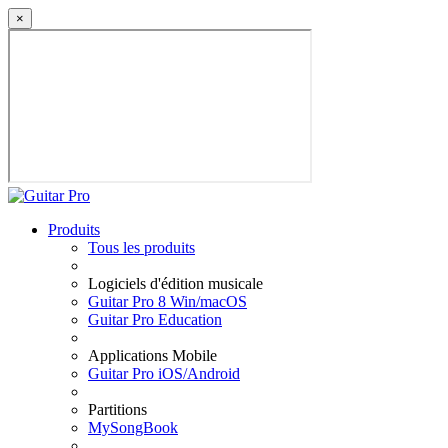
×
Produits
Tous les produits
Logiciels d'édition musicale
Guitar Pro 8 Win/macOS
Guitar Pro Education
Applications Mobile
Guitar Pro iOS/Android
Partitions
MySongBook