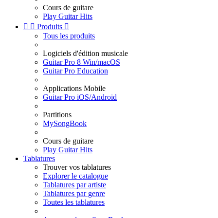
Cours de guitare
Play Guitar Hits


Produits

Tous les produits
Logiciels d'édition musicale
Guitar Pro 8 Win/macOS
Guitar Pro Education
Applications Mobile
Guitar Pro iOS/Android
Partitions
MySongBook
Cours de guitare
Play Guitar Hits
Tablatures
Trouver vos tablatures
Explorer le catalogue
Tablatures par artiste
Tablatures par genre
Toutes les tablatures