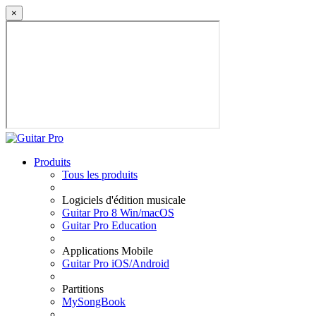
×
Produits
Tous les produits
Logiciels d'édition musicale
Guitar Pro 8 Win/macOS
Guitar Pro Education
Applications Mobile
Guitar Pro iOS/Android
Partitions
MySongBook