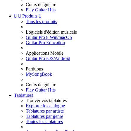
Cours de guitare
Play Guitar Hits


Produits

Tous les produits
Logiciels d'édition musicale
Guitar Pro 8 Win/macOS
Guitar Pro Education
Applications Mobile
Guitar Pro iOS/Android
Partitions
MySongBook
Cours de guitare
Play Guitar Hits
Tablatures
Trouver vos tablatures
Explorer le catalogue
Tablatures par artiste
Tablatures par genre
Toutes les tablatures