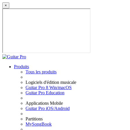
×
Produits
Tous les produits
Logiciels d'édition musicale
Guitar Pro 8 Win/macOS
Guitar Pro Education
Applications Mobile
Guitar Pro iOS/Android
Partitions
MySongBook