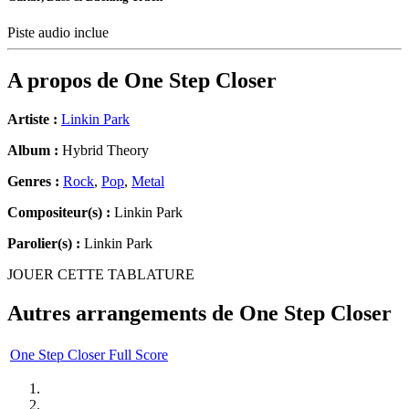
Piste audio inclue
A propos de
One Step Closer
Artiste :
Linkin Park
Album :
Hybrid Theory
Genres :
Rock
,
Pop
,
Metal
Compositeur(s) :
Linkin Park
Parolier(s) :
Linkin Park
JOUER CETTE TABLATURE
Autres arrangements de
One Step Closer
One Step Closer Full Score