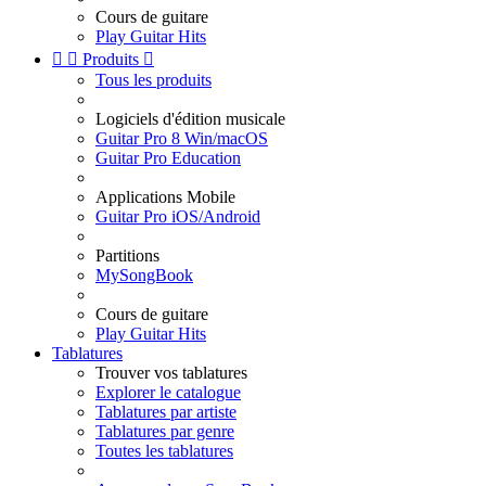
Cours de guitare
Play Guitar Hits


Produits

Tous les produits
Logiciels d'édition musicale
Guitar Pro 8 Win/macOS
Guitar Pro Education
Applications Mobile
Guitar Pro iOS/Android
Partitions
MySongBook
Cours de guitare
Play Guitar Hits
Tablatures
Trouver vos tablatures
Explorer le catalogue
Tablatures par artiste
Tablatures par genre
Toutes les tablatures