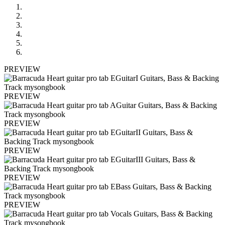
PREVIEW
PREVIEW
PREVIEW
PREVIEW
PREVIEW
PREVIEW