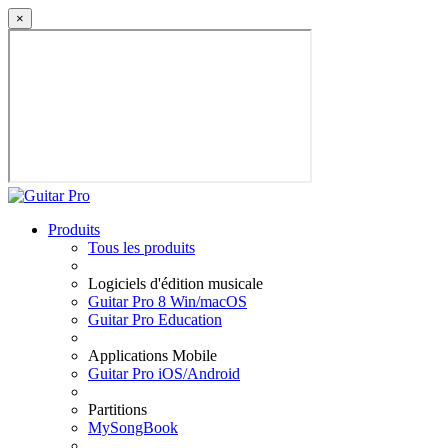
×
Produits
Tous les produits
Logiciels d'édition musicale
Guitar Pro 8 Win/macOS
Guitar Pro Education
Applications Mobile
Guitar Pro iOS/Android
Partitions
MySongBook