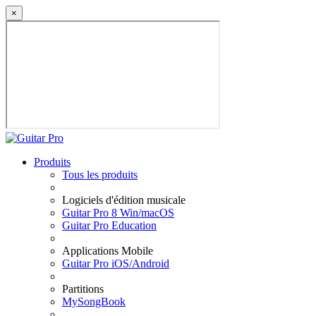
×
Produits
Tous les produits
Logiciels d'édition musicale
Guitar Pro 8 Win/macOS
Guitar Pro Education
Applications Mobile
Guitar Pro iOS/Android
Partitions
MySongBook