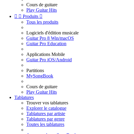
Cours de guitare
Play Guitar Hits


Produits

Tous les produits
Logiciels d'édition musicale
Guitar Pro 8 Win/macOS
Guitar Pro Education
Applications Mobile
Guitar Pro iOS/Android
Partitions
MySongBook
Cours de guitare
Play Guitar Hits
Tablatures
Trouver vos tablatures
Explorer le catalogue
Tablatures par artiste
Tablatures par genre
Toutes les tablatures