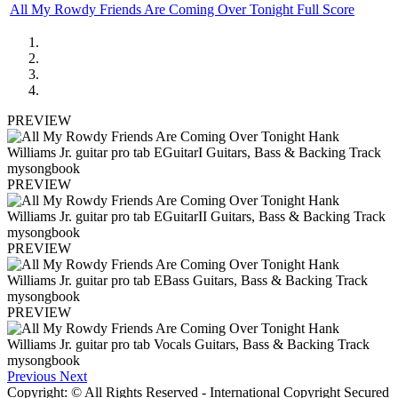
All My Rowdy Friends Are Coming Over Tonight Full Score
PREVIEW
PREVIEW
PREVIEW
PREVIEW
Previous
Next
Copyright: © All Rights Reserved - International Copyright Secured