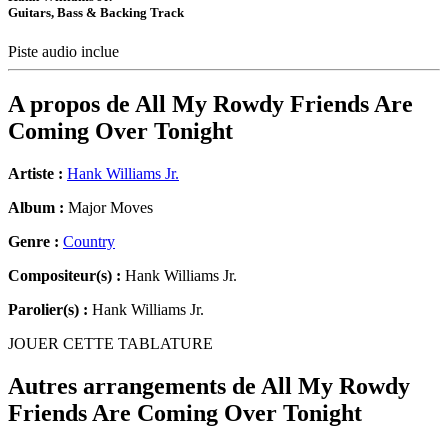
Guitars, Bass & Backing Track
Piste audio inclue
A propos de
All My Rowdy Friends Are
Coming Over Tonight
Artiste :
Hank Williams Jr.
Album :
Major Moves
Genre :
Country
Compositeur(s) :
Hank Williams Jr.
Parolier(s) :
Hank Williams Jr.
JOUER CETTE TABLATURE
Autres arrangements de
All My Rowdy
Friends Are Coming Over Tonight