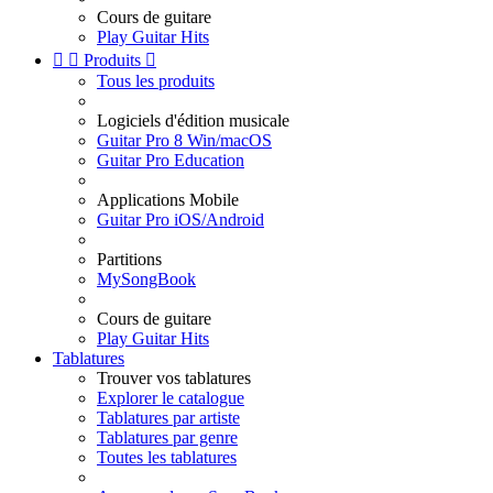
Cours de guitare
Play Guitar Hits


Produits

Tous les produits
Logiciels d'édition musicale
Guitar Pro 8 Win/macOS
Guitar Pro Education
Applications Mobile
Guitar Pro iOS/Android
Partitions
MySongBook
Cours de guitare
Play Guitar Hits
Tablatures
Trouver vos tablatures
Explorer le catalogue
Tablatures par artiste
Tablatures par genre
Toutes les tablatures