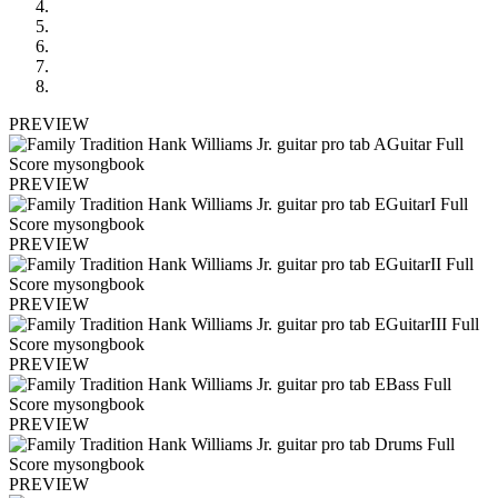
PREVIEW
PREVIEW
PREVIEW
PREVIEW
PREVIEW
PREVIEW
PREVIEW