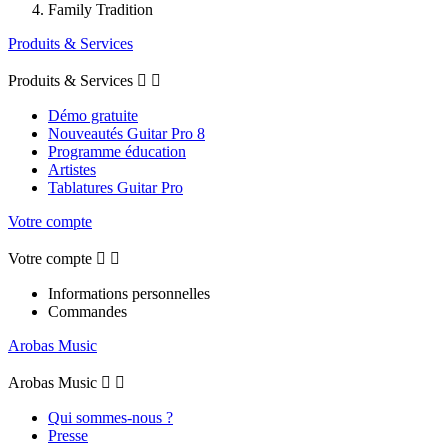
Family Tradition
Produits & Services
Produits & Services


Démo gratuite
Nouveautés Guitar Pro 8
Programme éducation
Artistes
Tablatures Guitar Pro
Votre compte
Votre compte


Informations personnelles
Commandes
Arobas Music
Arobas Music


Qui sommes-nous ?
Presse