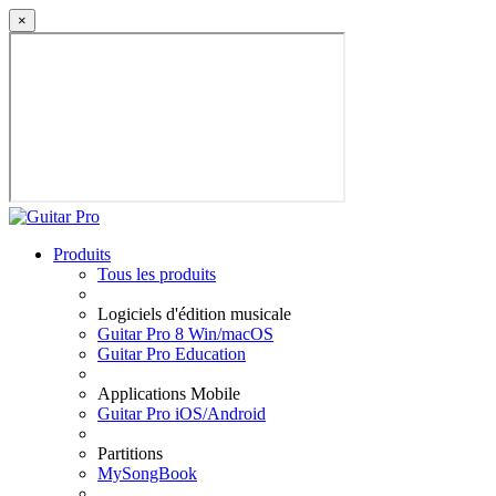
×
Produits
Tous les produits
Logiciels d'édition musicale
Guitar Pro 8 Win/macOS
Guitar Pro Education
Applications Mobile
Guitar Pro iOS/Android
Partitions
MySongBook