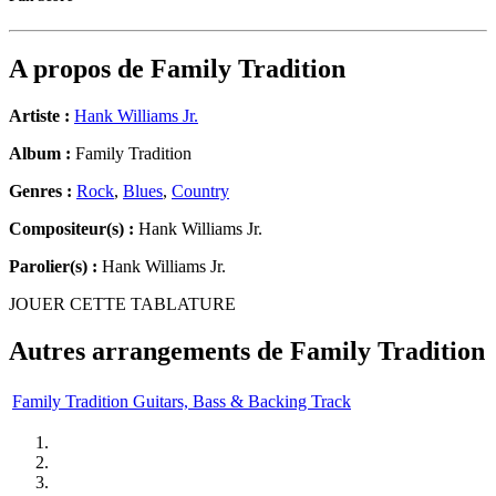
A propos de
Family Tradition
Artiste :
Hank Williams Jr.
Album :
Family Tradition
Genres :
Rock
,
Blues
,
Country
Compositeur(s) :
Hank Williams Jr.
Parolier(s) :
Hank Williams Jr.
JOUER CETTE TABLATURE
Autres arrangements de
Family Tradition
Family Tradition Guitars, Bass & Backing Track