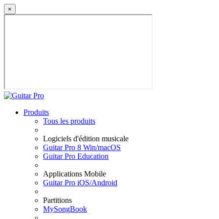
×
Produits
Tous les produits
Logiciels d'édition musicale
Guitar Pro 8 Win/macOS
Guitar Pro Education
Applications Mobile
Guitar Pro iOS/Android
Partitions
MySongBook