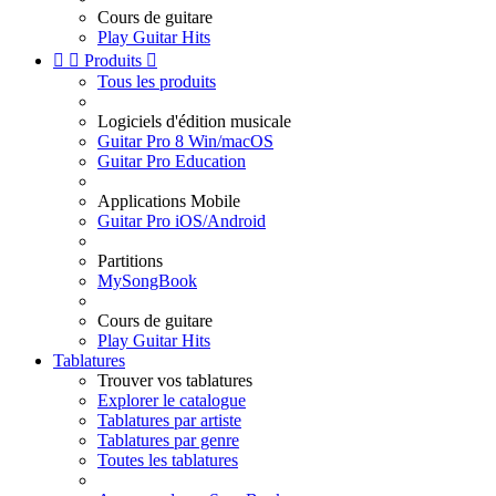
Cours de guitare
Play Guitar Hits


Produits

Tous les produits
Logiciels d'édition musicale
Guitar Pro 8 Win/macOS
Guitar Pro Education
Applications Mobile
Guitar Pro iOS/Android
Partitions
MySongBook
Cours de guitare
Play Guitar Hits
Tablatures
Trouver vos tablatures
Explorer le catalogue
Tablatures par artiste
Tablatures par genre
Toutes les tablatures