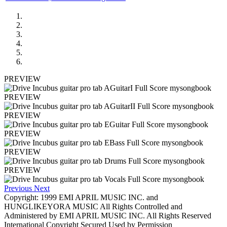
PREVIEW
PREVIEW
PREVIEW
PREVIEW
PREVIEW
PREVIEW
Previous
Next
Copyright: 1999 EMI APRIL MUSIC INC. and
HUNGLIKEYORA MUSIC All Rights Controlled and
Administered by EMI APRIL MUSIC INC. All Rights Reserved
International Copyright Secured Used by Permission