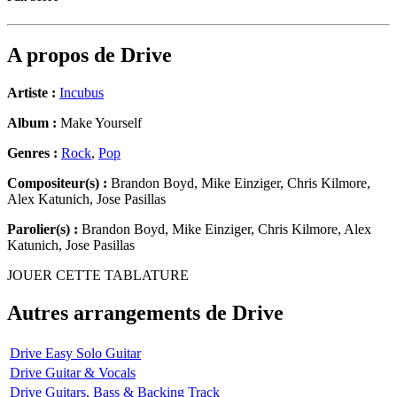
A propos de
Drive
Artiste :
Incubus
Album :
Make Yourself
Genres :
Rock
,
Pop
Compositeur(s) :
Brandon Boyd, Mike Einziger, Chris Kilmore,
Alex Katunich, Jose Pasillas
Parolier(s) :
Brandon Boyd, Mike Einziger, Chris Kilmore, Alex
Katunich, Jose Pasillas
JOUER CETTE TABLATURE
Autres arrangements de
Drive
Drive Easy Solo Guitar
Drive Guitar & Vocals
Drive Guitars, Bass & Backing Track