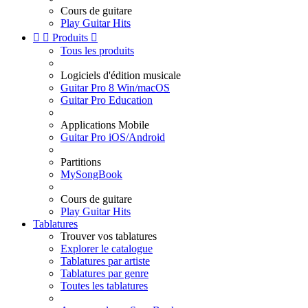
Cours de guitare
Play Guitar Hits


Produits

Tous les produits
Logiciels d'édition musicale
Guitar Pro 8 Win/macOS
Guitar Pro Education
Applications Mobile
Guitar Pro iOS/Android
Partitions
MySongBook
Cours de guitare
Play Guitar Hits
Tablatures
Trouver vos tablatures
Explorer le catalogue
Tablatures par artiste
Tablatures par genre
Toutes les tablatures