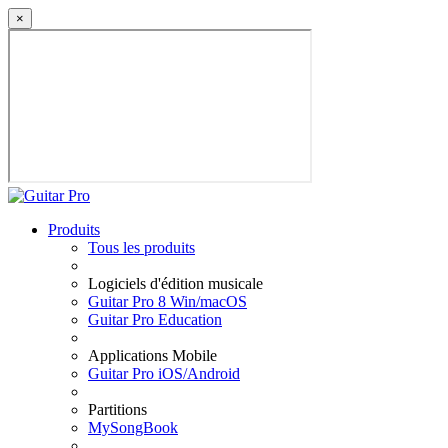
×
Produits
Tous les produits
Logiciels d'édition musicale
Guitar Pro 8 Win/macOS
Guitar Pro Education
Applications Mobile
Guitar Pro iOS/Android
Partitions
MySongBook