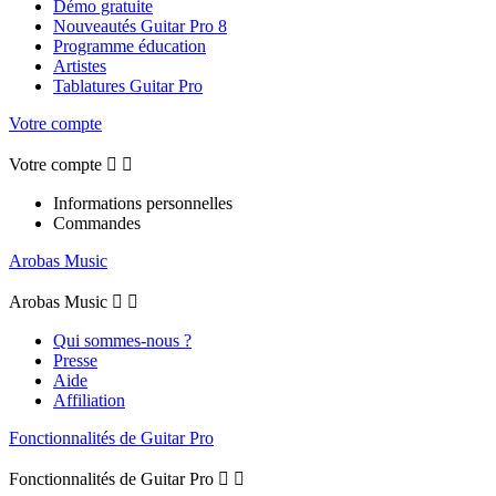
Démo gratuite
Nouveautés Guitar Pro 8
Programme éducation
Artistes
Tablatures Guitar Pro
Votre compte
Votre compte


Informations personnelles
Commandes
Arobas Music
Arobas Music


Qui sommes-nous ?
Presse
Aide
Affiliation
Fonctionnalités de Guitar Pro
Fonctionnalités de Guitar Pro

