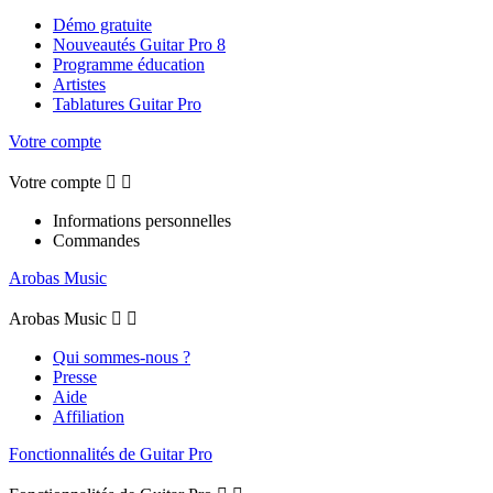
Démo gratuite
Nouveautés Guitar Pro 8
Programme éducation
Artistes
Tablatures Guitar Pro
Votre compte
Votre compte


Informations personnelles
Commandes
Arobas Music
Arobas Music


Qui sommes-nous ?
Presse
Aide
Affiliation
Fonctionnalités de Guitar Pro