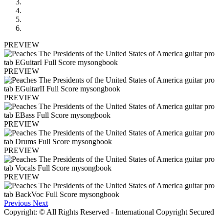
PREVIEW
PREVIEW
PREVIEW
PREVIEW
PREVIEW
PREVIEW
Previous
Next
Copyright: © All Rights Reserved - International Copyright Secured