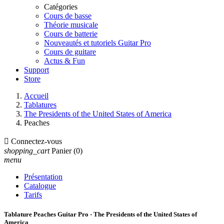
Catégories
Cours de basse
Théorie musicale
Cours de batterie
Nouveautés et tutoriels Guitar Pro
Cours de guitare
Actus & Fun
Support
Store
Accueil
Tablatures
The Presidents of the United States of America
Peaches

Connectez-vous
shopping_cart
Panier
(0)
menu
Présentation
Catalogue
Tarifs
Tablature Peaches Guitar Pro - The Presidents of the United States of
America