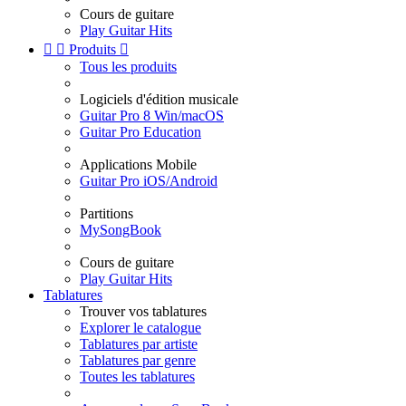
Cours de guitare
Play Guitar Hits


Produits

Tous les produits
Logiciels d'édition musicale
Guitar Pro 8 Win/macOS
Guitar Pro Education
Applications Mobile
Guitar Pro iOS/Android
Partitions
MySongBook
Cours de guitare
Play Guitar Hits
Tablatures
Trouver vos tablatures
Explorer le catalogue
Tablatures par artiste
Tablatures par genre
Toutes les tablatures