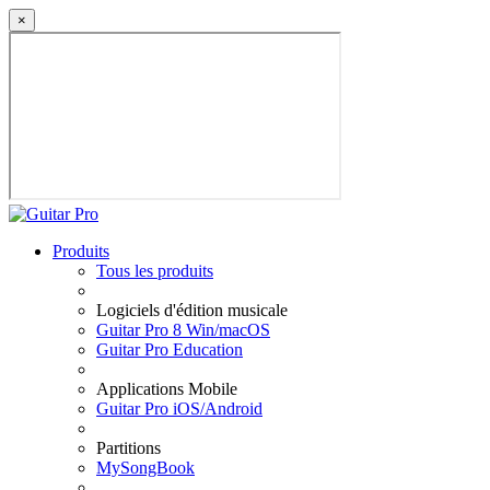
×
Produits
Tous les produits
Logiciels d'édition musicale
Guitar Pro 8 Win/macOS
Guitar Pro Education
Applications Mobile
Guitar Pro iOS/Android
Partitions
MySongBook