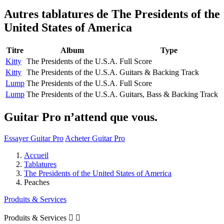
Autres tablatures de
The Presidents of the
United States of America
Titre
Album
Type
Kitty
The Presidents of the U.S.A.
Full Score
Kitty
The Presidents of the U.S.A.
Guitars & Backing Track
Lump
The Presidents of the U.S.A.
Full Score
Lump
The Presidents of the U.S.A.
Guitars, Bass & Backing Track
Guitar Pro n’attend que vous.
Essayer Guitar Pro
Acheter Guitar Pro
Accueil
Tablatures
The Presidents of the United States of America
Peaches
Produits & Services
Produits & Services

