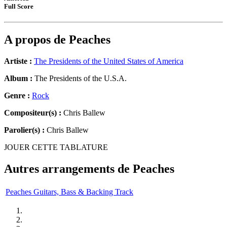
Full Score
A propos de
Peaches
Artiste :
The Presidents of the United States of America
Album :
The Presidents of the U.S.A.
Genre :
Rock
Compositeur(s) :
Chris Ballew
Parolier(s) :
Chris Ballew
JOUER CETTE TABLATURE
Autres arrangements de
Peaches
Peaches Guitars, Bass & Backing Track