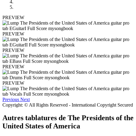
PREVIEW
PREVIEW
PREVIEW
PREVIEW
PREVIEW
Previous
Next
Copyright: © All Rights Reserved - International Copyright Secured
Autres tablatures de
The Presidents of the
United States of America