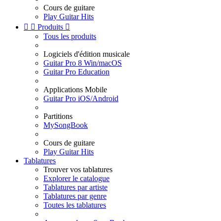
Cours de guitare
Play Guitar Hits


Produits

Tous les produits
Logiciels d'édition musicale
Guitar Pro 8 Win/macOS
Guitar Pro Education
Applications Mobile
Guitar Pro iOS/Android
Partitions
MySongBook
Cours de guitare
Play Guitar Hits
Tablatures
Trouver vos tablatures
Explorer le catalogue
Tablatures par artiste
Tablatures par genre
Toutes les tablatures