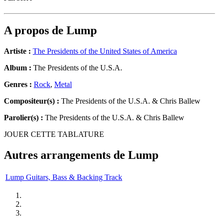
A propos de
Lump
Artiste :
The Presidents of the United States of America
Album :
The Presidents of the U.S.A.
Genres :
Rock
,
Metal
Compositeur(s) :
The Presidents of the U.S.A. & Chris Ballew
Parolier(s) :
The Presidents of the U.S.A. & Chris Ballew
JOUER CETTE TABLATURE
Autres arrangements de
Lump
Lump Guitars, Bass & Backing Track