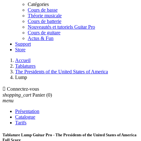
Catégories
Cours de basse
Théorie musicale
Cours de batterie
Nouveautés et tutoriels Guitar Pro
Cours de guitare
Actus & Fun
Support
Store
Accueil
Tablatures
The Presidents of the United States of America
Lump

Connectez-vous
shopping_cart
Panier
(0)
menu
Présentation
Catalogue
Tarifs
Tablature Lump Guitar Pro - The Presidents of the United States of America
Full Score