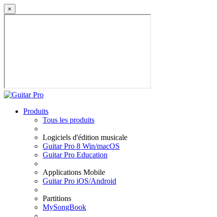
×
Produits
Tous les produits
Logiciels d'édition musicale
Guitar Pro 8 Win/macOS
Guitar Pro Education
Applications Mobile
Guitar Pro iOS/Android
Partitions
MySongBook