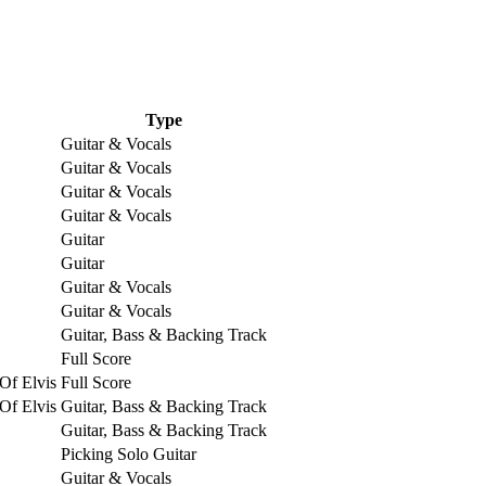
Type
Guitar & Vocals
Guitar & Vocals
Guitar & Vocals
Guitar & Vocals
Guitar
Guitar
Guitar & Vocals
Guitar & Vocals
Guitar, Bass & Backing Track
Full Score
Of Elvis
Full Score
Of Elvis
Guitar, Bass & Backing Track
Guitar, Bass & Backing Track
Picking Solo Guitar
Guitar & Vocals