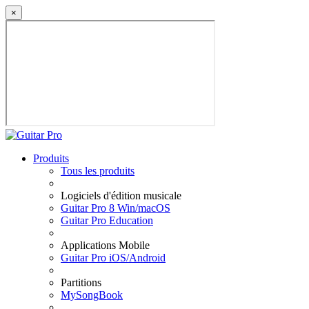
×
Produits
Tous les produits
Logiciels d'édition musicale
Guitar Pro 8 Win/macOS
Guitar Pro Education
Applications Mobile
Guitar Pro iOS/Android
Partitions
MySongBook