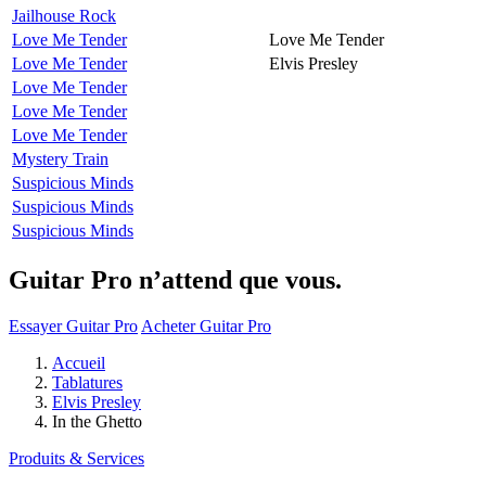
Jailhouse Rock
Love Me Tender
Love Me Tender
Love Me Tender
Elvis Presley
Love Me Tender
Love Me Tender
Love Me Tender
Mystery Train
Suspicious Minds
Suspicious Minds
Suspicious Minds
Guitar Pro n’attend que vous.
Essayer Guitar Pro
Acheter Guitar Pro
Accueil
Tablatures
Elvis Presley
In the Ghetto
Produits & Services