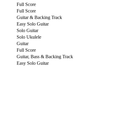
Full Score
Full Score
Guitar & Backing Track
Easy Solo Guitar
Solo Guitar
Solo Ukulele
Guitar
Full Score
Guitar, Bass & Backing Track
Easy Solo Guitar