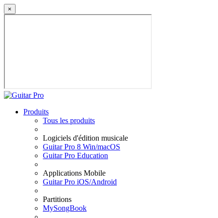
×
Produits
Tous les produits
Logiciels d'édition musicale
Guitar Pro 8 Win/macOS
Guitar Pro Education
Applications Mobile
Guitar Pro iOS/Android
Partitions
MySongBook