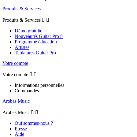
Produits & Services
Produits & Services


Démo gratuite
Nouveautés Guitar Pro 8
Programme éducation
Artistes
Tablatures Guitar Pro
Votre compte
Votre compte


Informations personnelles
Commandes
Arobas Music
Arobas Music


Qui sommes-nous ?
Presse
Aide