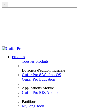
×
Produits
Tous les produits
Logiciels d'édition musicale
Guitar Pro 8 Win/macOS
Guitar Pro Education
Applications Mobile
Guitar Pro iOS/Android
Partitions
MySongBook