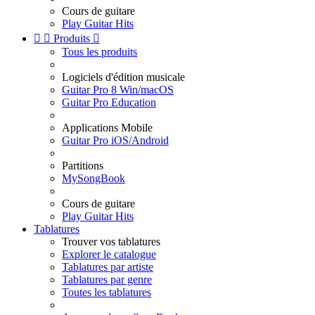
Cours de guitare
Play Guitar Hits


Produits

Tous les produits
Logiciels d'édition musicale
Guitar Pro 8 Win/macOS
Guitar Pro Education
Applications Mobile
Guitar Pro iOS/Android
Partitions
MySongBook
Cours de guitare
Play Guitar Hits
Tablatures
Trouver vos tablatures
Explorer le catalogue
Tablatures par artiste
Tablatures par genre
Toutes les tablatures