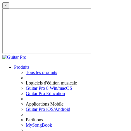
×
Produits
Tous les produits
Logiciels d'édition musicale
Guitar Pro 8 Win/macOS
Guitar Pro Education
Applications Mobile
Guitar Pro iOS/Android
Partitions
MySongBook