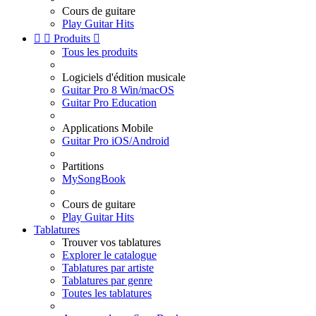
Cours de guitare
Play Guitar Hits


Produits

Tous les produits
Logiciels d'édition musicale
Guitar Pro 8 Win/macOS
Guitar Pro Education
Applications Mobile
Guitar Pro iOS/Android
Partitions
MySongBook
Cours de guitare
Play Guitar Hits
Tablatures
Trouver vos tablatures
Explorer le catalogue
Tablatures par artiste
Tablatures par genre
Toutes les tablatures