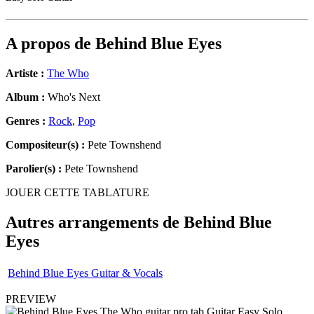
A propos de
Behind Blue Eyes
Artiste :
The Who
Album :
Who's Next
Genres :
Rock
,
Pop
Compositeur(s) :
Pete Townshend
Parolier(s) :
Pete Townshend
JOUER CETTE TABLATURE
Autres arrangements de
Behind Blue
Eyes
Behind Blue Eyes Guitar & Vocals
PREVIEW