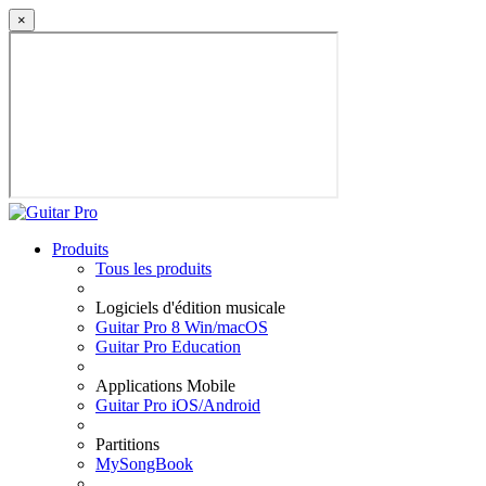
×
Produits
Tous les produits
Logiciels d'édition musicale
Guitar Pro 8 Win/macOS
Guitar Pro Education
Applications Mobile
Guitar Pro iOS/Android
Partitions
MySongBook