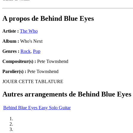
A propos de
Behind Blue Eyes
Artiste :
The Who
Album :
Who's Next
Genres :
Rock
,
Pop
Compositeur(s) :
Pete Townshend
Parolier(s) :
Pete Townshend
JOUER CETTE TABLATURE
Autres arrangements de
Behind Blue Eyes
Behind Blue Eyes Easy Solo Guitar