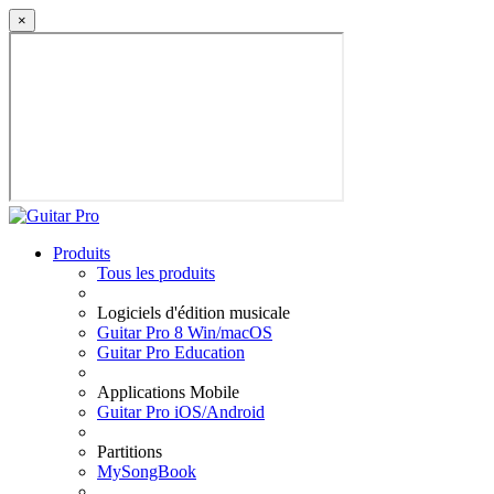
×
Produits
Tous les produits
Logiciels d'édition musicale
Guitar Pro 8 Win/macOS
Guitar Pro Education
Applications Mobile
Guitar Pro iOS/Android
Partitions
MySongBook