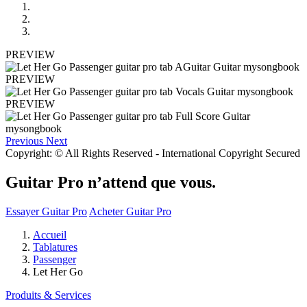
PREVIEW
PREVIEW
PREVIEW
Previous
Next
Copyright: © All Rights Reserved - International Copyright Secured
Guitar Pro n’attend que vous.
Essayer Guitar Pro
Acheter Guitar Pro
Accueil
Tablatures
Passenger
Let Her Go
Produits & Services