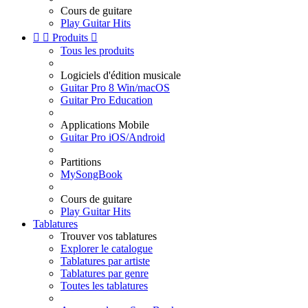
Cours de guitare
Play Guitar Hits


Produits

Tous les produits
Logiciels d'édition musicale
Guitar Pro 8 Win/macOS
Guitar Pro Education
Applications Mobile
Guitar Pro iOS/Android
Partitions
MySongBook
Cours de guitare
Play Guitar Hits
Tablatures
Trouver vos tablatures
Explorer le catalogue
Tablatures par artiste
Tablatures par genre
Toutes les tablatures