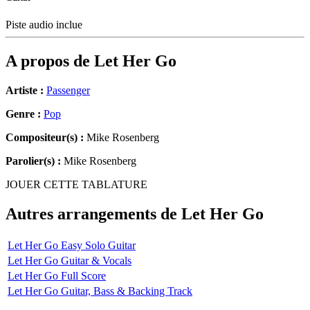
Piste audio inclue
A propos de
Let Her Go
Artiste :
Passenger
Genre :
Pop
Compositeur(s) :
Mike Rosenberg
Parolier(s) :
Mike Rosenberg
JOUER CETTE TABLATURE
Autres arrangements de
Let Her Go
Let Her Go Easy Solo Guitar
Let Her Go Guitar & Vocals
Let Her Go Full Score
Let Her Go Guitar, Bass & Backing Track