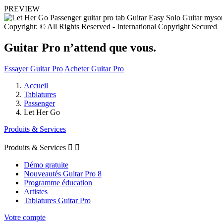
PREVIEW
Copyright: © All Rights Reserved - International Copyright Secured
Guitar Pro n’attend que vous.
Essayer Guitar Pro
Acheter Guitar Pro
Accueil
Tablatures
Passenger
Let Her Go
Produits & Services
Produits & Services


Démo gratuite
Nouveautés Guitar Pro 8
Programme éducation
Artistes
Tablatures Guitar Pro
Votre compte