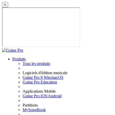
×
Produits
Tous les produits
Logiciels d'édition musicale
Guitar Pro 8 Win/macOS
Guitar Pro Education
Applications Mobile
Guitar Pro iOS/Android
Partitions
MySongBook