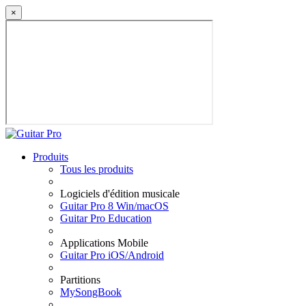
×
Produits
Tous les produits
Logiciels d'édition musicale
Guitar Pro 8 Win/macOS
Guitar Pro Education
Applications Mobile
Guitar Pro iOS/Android
Partitions
MySongBook