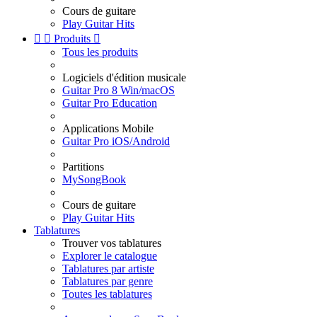
Cours de guitare
Play Guitar Hits


Produits

Tous les produits
Logiciels d'édition musicale
Guitar Pro 8 Win/macOS
Guitar Pro Education
Applications Mobile
Guitar Pro iOS/Android
Partitions
MySongBook
Cours de guitare
Play Guitar Hits
Tablatures
Trouver vos tablatures
Explorer le catalogue
Tablatures par artiste
Tablatures par genre
Toutes les tablatures